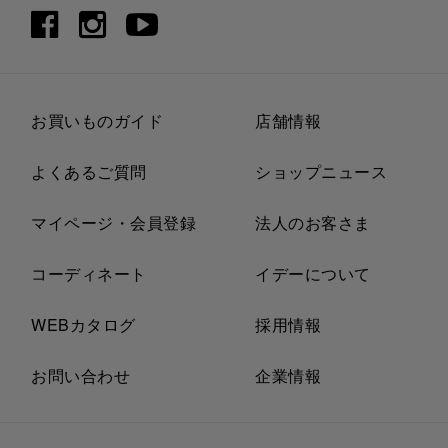
お買いものガイド
店舗情報
よくあるご質問
ショップニュース
マイページ・会員登録
法人のお客さま
コーディネート
イデーについて
WEBカタログ
採用情報
お問い合わせ
企業情報