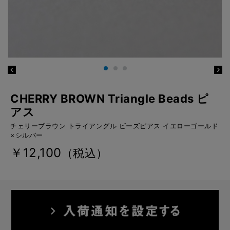
CHERRY BROWN Triangle Beads ピ
アス
チェリーブラウン トライアングル ビーズピアス イエローゴールド
×シルバー
￥12,100
（税込）