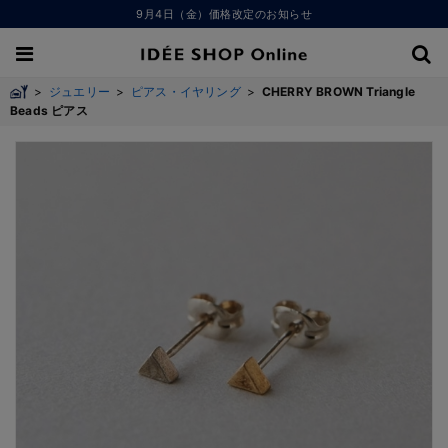
9月4日（金）価格改定のお知らせ
>
ジュエリー
>
ピアス・イヤリング
>
CHERRY BROWN Triangle
Beads ピアス