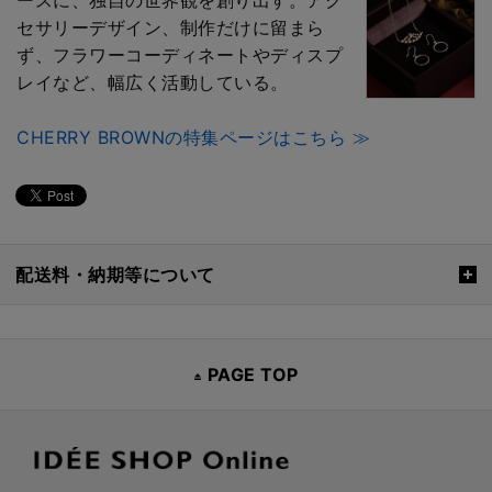
セサリーデザイン、制作だけに留まら
ず、フラワーコーディネートやディスプ
レイなど、幅広く活動している。
CHERRY BROWNの特集ページはこちら ≫
配送料・納期等について
PAGE TOP