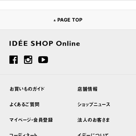
PAGE TOP
お買いものガイド
店舗情報
よくあるご質問
ショップニュース
マイページ・会員登録
法人のお客さま
コーディネート
イデーについて