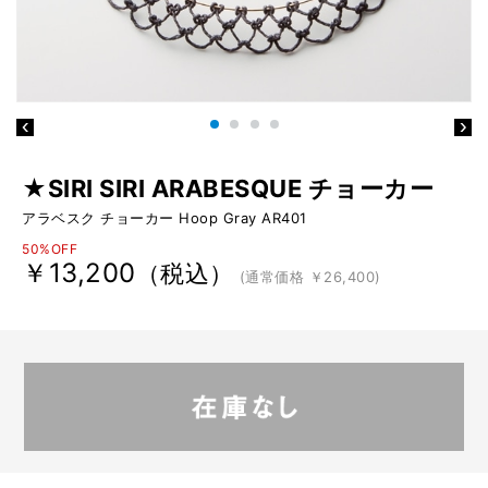
★SIRI SIRI ARABESQUE チョーカー
アラベスク チョーカー Hoop Gray AR401
50%OFF
￥13,200
（税込）
(通常価格 ￥26,400)