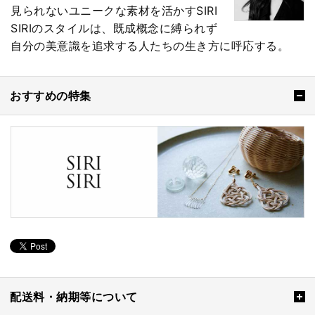
見られないユニークな素材を活かすSIRI
SIRIのスタイルは、既成概念に縛られず
自分の美意識を追求する人たちの生き方に呼応する。
おすすめの特集
配送料・納期等について