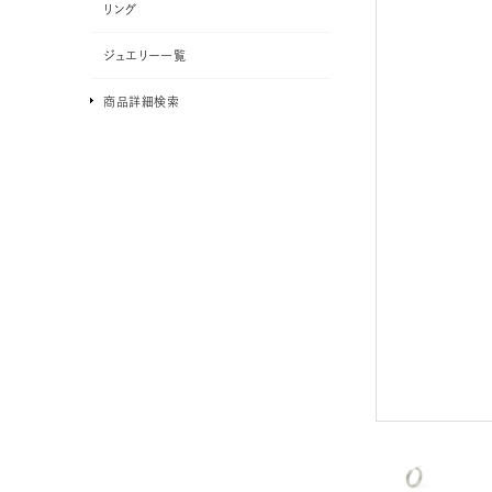
リング
ジュエリー一覧
商品詳細検索