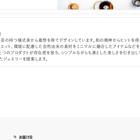
）
芸の持つ様式美から着想を得てデザインしています。和の精神からヒントを得
エット、環境に配慮した自然由来の素材をミニマルに融合したアイテムなどを
とつのプロダクトが存在感を放ち、シンプルながらも凛とした美しさを引き出し
たジュエリーを提案します。
お届け日