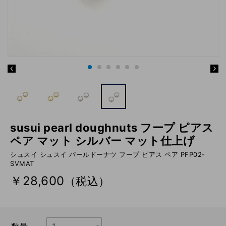
susui pearl doughnuts フープ ピアス
ペア マット シルバー マット仕上げ
シュスイ シュスイ パールドーナツ フープ ピアス ペア PFP02-
SVMAT
￥28,600
（税込）