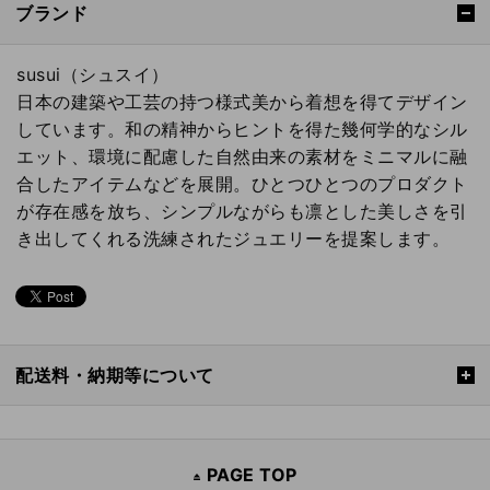
ブランド
susui（シュスイ）
日本の建築や工芸の持つ様式美から着想を得てデザイン
しています。和の精神からヒントを得た幾何学的なシル
エット、環境に配慮した自然由来の素材をミニマルに融
合したアイテムなどを展開。ひとつひとつのプロダクト
が存在感を放ち、シンプルながらも凛とした美しさを引
き出してくれる洗練されたジュエリーを提案します。
配送料・納期等について
PAGE TOP