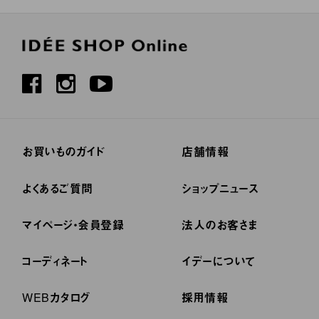
お買いものガイド
店舗情報
よくあるご質問
ショップニュース
マイページ・会員登録
法人のお客さま
コーディネート
イデーについて
WEBカタログ
採用情報