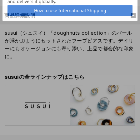
商品詳細説明
susui（シュスイ）「doughnuts collection」のパール
が浮かぶようにセットされたフープピアスです。デイリ
ーにもオケージョンにも寄り添い、上品で都会的な印象
に。
susuiの全ラインナップはこちら