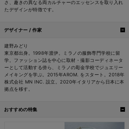
さ、趣きの異なる両カルチャーのエッセンスを取り入れ
たデザインが特徴です。
デザイナー / 作家
建野みどり
東京都出身。1998年渡伊。ミラノの服飾専門学校に留
学。ファッション誌を中心に取材・撮影コーディネータ
ーとして活動する傍ら、ミラノの彫金学校でジュエリー
メイキングを学ぶ。2015年AROM. をスタート。2018年
株式会社 MN INC. 設立。2020年イタリアから日本に本
拠点を移す。
おすすめの特集