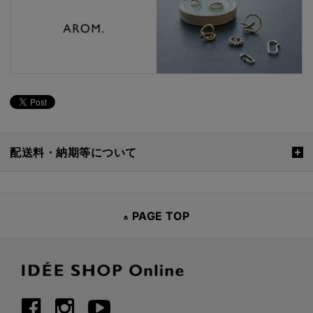
配送料・納期等について
PAGE TOP