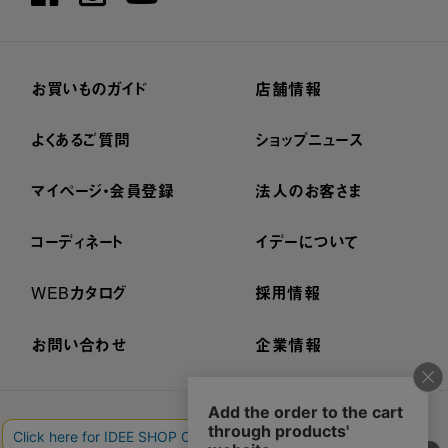
お買いものガイド
店舗情報
よくあるご質問
ショップニュース
マイページ・会員登録
法人のお客さま
コーディネート
イデーについて
WEBカタログ
採用情報
お問い合わせ
企業情報
プライバシーポリシー
外部送信ポリシー
ご利用規約