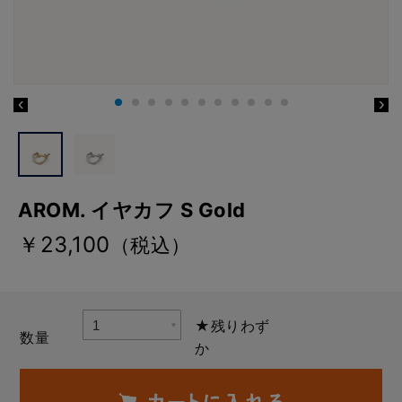
AROM. イヤカフ S Gold
￥23,100
（税込）
★残りわず
数量
か