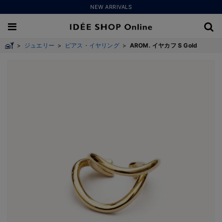
NEW ARRIVALS
>
ジュエリー
>
ピアス・イヤリング
>
AROM. イヤカフ S Gold