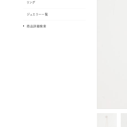
リング
ジュエリー一覧
商品詳細検索