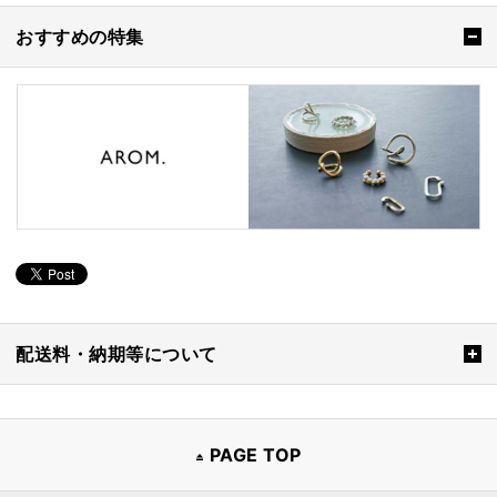
おすすめの特集
配送料・納期等について
PAGE TOP