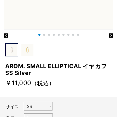
AROM. SMALL ELLIPTICAL イヤカフ
SS Silver
￥11,000
（税込）
サイズ