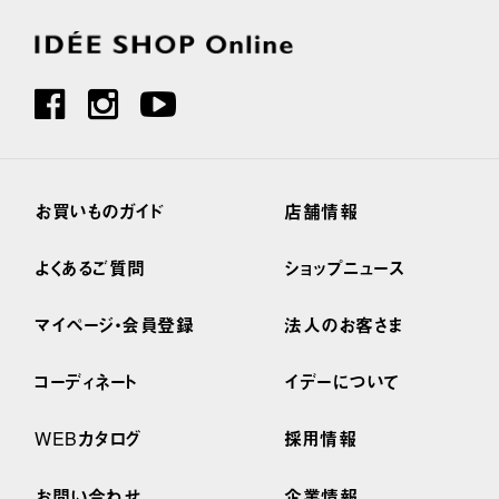
お買いものガイド
店舗情報
よくあるご質問
ショップニュース
マイページ・会員登録
法人のお客さま
コーディネート
イデーについて
WEBカタログ
採用情報
お問い合わせ
企業情報