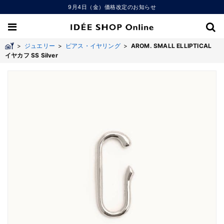
9月4日（金）価格改定のお知らせ
>
ジュエリー
>
ピアス・イヤリング
>
AROM. SMALL ELLIPTICAL
イヤカフ SS Silver