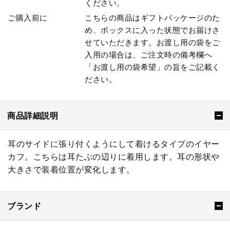
ください。
ご購入前に
こちらの商品はギフトパッケージのた
め、ボックスに入った状態でお届けさ
せていただきます。お渡し用の袋をご
入用の場合は、ご注文時の備考欄へ
「お渡し用の袋希望」の旨をご記載く
ださい。
商品詳細説明
耳のサイドに張り付くようにして着けるタイプのイヤー
カフ。こちらは耳たぶの辺りに着用します。耳の形状や
大きさで装着位置が変化します。
ブランド