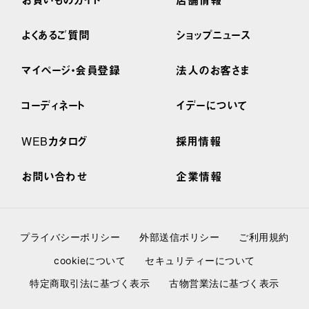
よくあるご質問
ショップニュース
マイページ・会員登録
法人のお客さま
コーディネート
イデーについて
WEBカタログ
採用情報
お問い合わせ
企業情報
プライバシーポリシー
外部送信ポリシー
ご利用規約
cookieについて
セキュリティーについて
特定商取引法に基づく表示
古物営業法に基づく表示