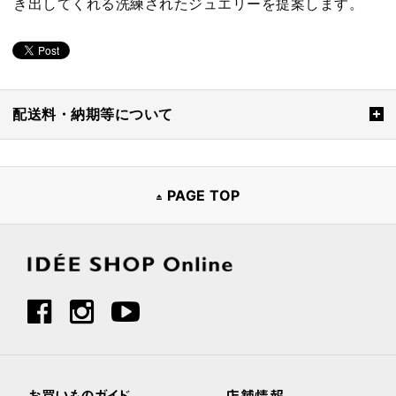
き出してくれる洗練されたジュエリーを提案します。
配送料・納期等について
PAGE TOP
お買いものガイド
店舗情報