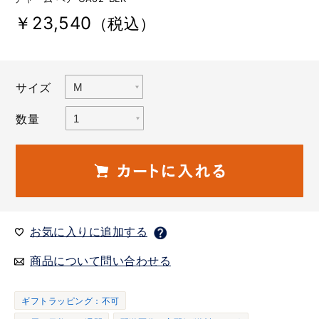
￥23,540
（税込）
サイズ
数量
お気に入りに追加する
商品について問い合わせる
ギフトラッピング：不可