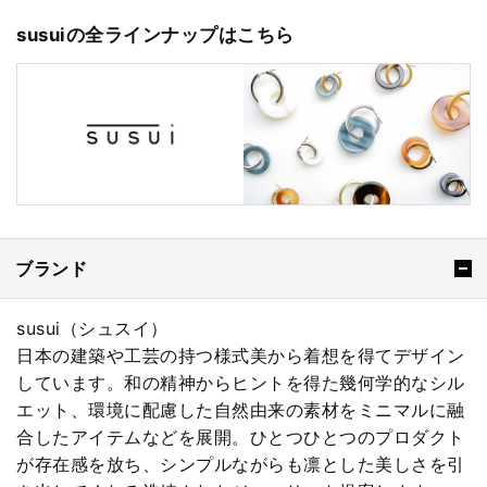
susuiの全ラインナップはこちら
ブランド
susui（シュスイ）
日本の建築や工芸の持つ様式美から着想を得てデザイン
しています。和の精神からヒントを得た幾何学的なシル
エット、環境に配慮した自然由来の素材をミニマルに融
合したアイテムなどを展開。ひとつひとつのプロダクト
が存在感を放ち、シンプルながらも凛とした美しさを引