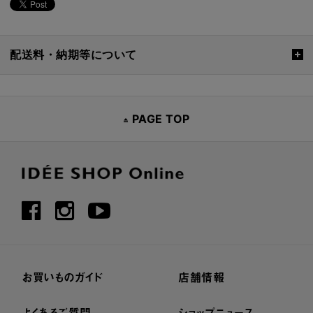
配送料・納期等について
PAGE TOP
お買いものガイド
店舗情報
よくあるご質問
ショップニュース