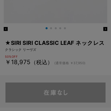
★SIRI SIRI CLASSIC LEAF ネックレス
クラシック リーヴズ
50%OFF
￥18,975
（税込）
(通常価格 ￥37,950)