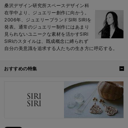
桑沢デザイン研究所スペースデザイン科
在学中より、ジュエリー創作に向かう。
2006年、ジュエリーブランドSIRI SIRIを
発表。通常のジュエリー制作にはあまり
見られないユニークな素材を活かすSIRI
SIRIのスタイルは、既成概念に縛られず
自分の美意識を追求する人たちの生き方に呼応する。
おすすめの特集