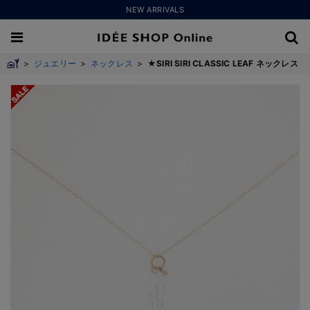
NEW ARRIVALS
>
ジュエリー
>
ネックレス
>
★SIRI SIRI CLASSIC LEAF ネックレス