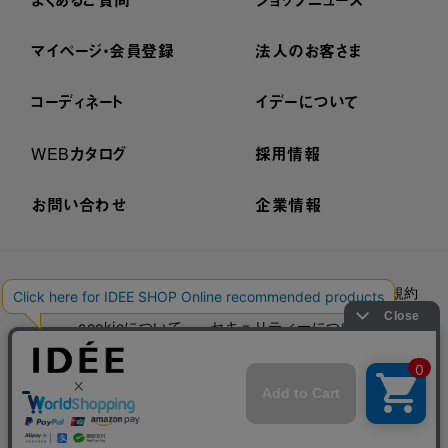
マイページ・会員登録
法人のお客さま
コーディネート
イデーについて
WEBカタログ
採用情報
お問い合わせ
企業情報
プライバシーポリシー
外部送信ポリシー
ご利用規約
cookieについて
セキュリティーについて
特定商取引法に基づく表示
古物営業法に基づく表示
© IDÉE