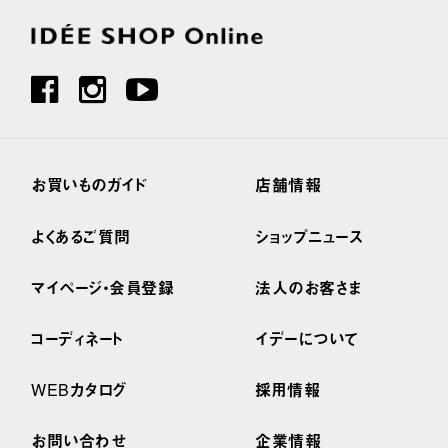
お買いものガイド
店舗情報
よくあるご質問
ショップニュース
マイページ・会員登録
法人のお客さま
コーディネート
イデーについて
WEBカタログ
採用情報
お問い合わせ
企業情報