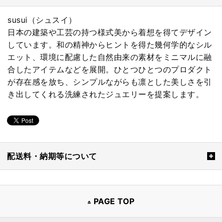
susui（シュスイ）
日本の建築や工芸の持つ様式美から着想を得てデザイン
しています。和の精神からヒントを得た幾何学的なシル
エット、環境に配慮した自然由来の素材をミニマルに融
合したアイテムなどを展開。ひとつひとつのプロダクト
が存在感を放ち、シンプルながらも凛とした美しさを引
き出してくれる洗練されたジュエリーを提案します。
配送料・納期等について
PAGE TOP