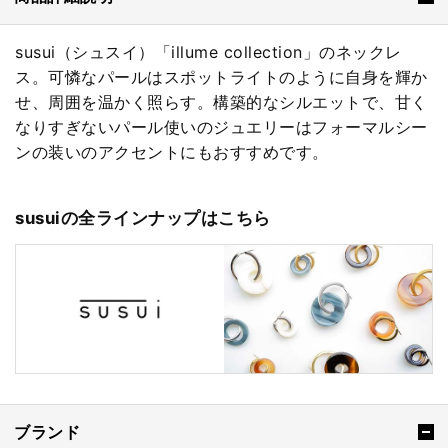
susui（シュスイ）「illume collection」のネックレ
ス。可憐なパールはスポットライトのように自身を輝か
せ、周囲を温かく照らす。構築的なシルエットで、甘く
なりすぎないパール使いのジュエリーはフォーマルシー
ンの装いのアクセントにもおすすめです。
susuiの全ラインナップはこちら
ブランド