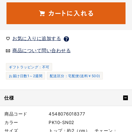
お気に入りに追加する
商品について問い合わせる
ギフトラッピング：不可
お届け日数1～2週間
配送区分：宅配便(送料￥500)
仕様
商品コード
4548076018377
カラー
PK10-SN02
サイズ
トップ：約2（cm）、チェーン：