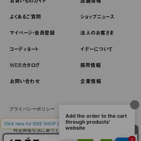
お買いものガイド
店舗情報
よくあるご質問
ショップニュース
マイページ・会員登録
法人のお客さま
コーディネート
イデーについて
WEBカタログ
採用情報
お問い合わせ
企業情報
プライバシーポリシー
外部送信ポリシー
ご利用規約
cookieについて
セキュリティーについて
特定商取引法に基づく表示
古物営業法に基づく表示