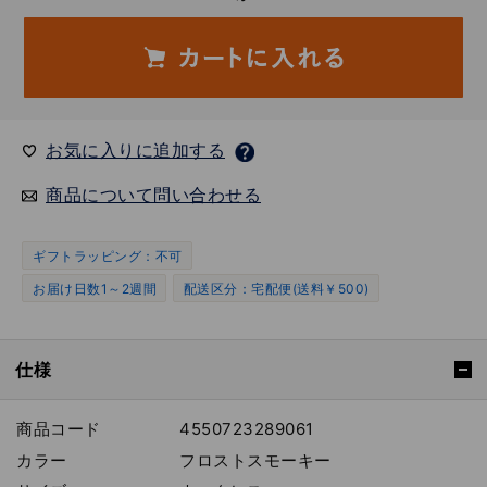
お気に入りに追加する
商品について問い合わせる
ギフトラッピング：不可
お届け日数1～2週間
配送区分：宅配便(送料￥500)
仕様
商品コード
4550723289061
カラー
フロストスモーキー