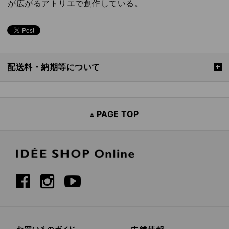
が広がるアトリエで創作している。
配送料・納期等について
PAGE TOP