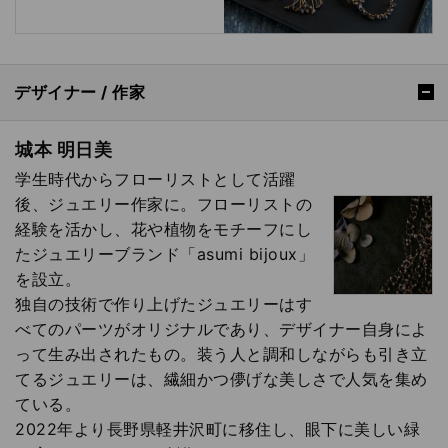
デザイナー / 作家
城本 明日美
学生時代からフローリストとして活躍
後、ジュエリー作家に。フローリストの
経験を活かし、花や植物をモチーフにし
たジュエリーブランド「asumi bijoux」
を設立。
独自の技術で作り上げたジュエリーはす
べてのパーツがオリジナルであり、デザイナー自身によ
って生み出されたもの。装う人と調和しながらも引き立
てるジュエリーは、繊細かつ儚げな美しさで人気を集め
ている。
2022年より長野県軽井沢町に移住し、眼下に美しい緑