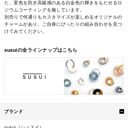
た、変色を防ぎ高級感のある白金色の輝きをもたせるロ
ジウムコーティングを施しています。
別売りで何通りもカスタマイズが楽しめるオリジナルの
チャームがあり、ご自身にぴったりの組み合わせを見つ
けてみてください。
susuiの全ラインナップはこちら
ブランド
susui（シュスイ）