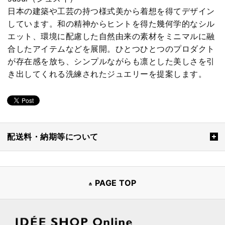
日本の建築や工芸の持つ様式美から着想を得てデザイン
しています。和の精神からヒントを得た幾何学的なシル
エット、環境に配慮した自然由来の素材をミニマルに融
合したアイテムなどを展開。ひとつひとつのプロダクト
が存在感を放ち、シンプルながらも凛とした美しさを引
き出してくれる洗練されたジュエリーを提案します。
配送料・納期等について
PAGE TOP