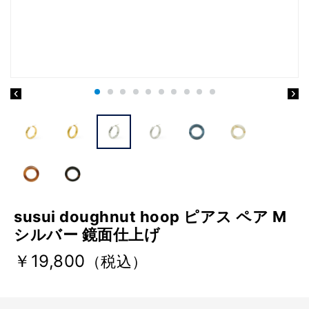
susui doughnut hoop ピアス ペア M
シルバー 鏡面仕上げ
￥19,800
（税込）