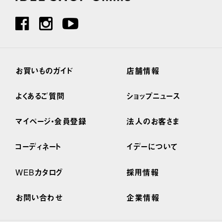
お買いものガイド
店舗情報
よくあるご質問
ショップニュース
マイページ・会員登録
法人のお客さま
コーディネート
イデーについて
WEBカタログ
採用情報
お問い合わせ
企業情報