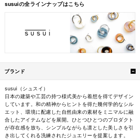
susuiの全ラインナップはこちら
ブランド
susui（シュスイ）
日本の建築や工芸の持つ様式美から着想を得てデザイン
しています。和の精神からヒントを得た幾何学的なシル
エット、環境に配慮した自然由来の素材をミニマルに融
合したアイテムなどを展開。ひとつひとつのプロダクト
が存在感を放ち、シンプルながらも凛とした美しさを引
き出してくれる洗練されたジュエリーを提案します。