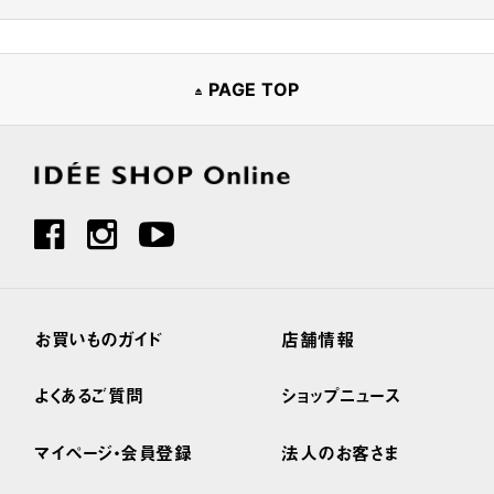
PAGE TOP
お買いものガイド
店舗情報
よくあるご質問
ショップニュース
マイページ・会員登録
法人のお客さま