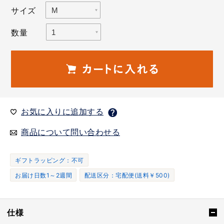
サイズ
数量
お気に入りに追加する
商品について問い合わせる
ギフトラッピング：不可
お届け日数1～2週間
配送区分：宅配便(送料￥500)
仕様