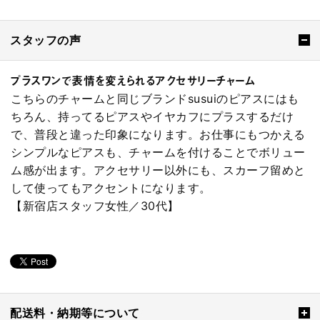
スタッフの声
プラスワンで表情を変えられるアクセサリーチャーム
こちらのチャームと同じブランドsusuiのピアスにはも
ちろん、持ってるピアスやイヤカフにプラスするだけ
で、普段と違った印象になります。お仕事にもつかえる
シンプルなピアスも、チャームを付けることでボリュー
ム感が出ます。アクセサリー以外にも、スカーフ留めと
して使ってもアクセントになります。
【新宿店スタッフ女性／30代】
配送料・納期等について