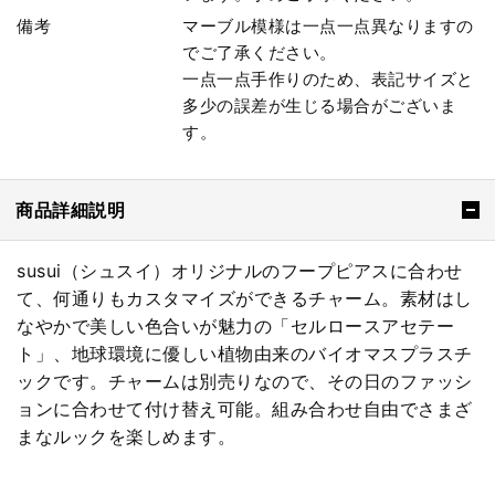
備考
マーブル模様は一点一点異なりますの
でご了承ください。
一点一点手作りのため、表記サイズと
多少の誤差が生じる場合がございま
す。
商品詳細説明
susui（シュスイ）オリジナルのフープピアスに合わせ
て、何通りもカスタマイズができるチャーム。素材はし
なやかで美しい色合いが魅力の「セルロースアセテー
ト」、地球環境に優しい植物由来のバイオマスプラスチ
ックです。チャームは別売りなので、その日のファッシ
ョンに合わせて付け替え可能。組み合わせ自由でさまざ
まなルックを楽しめます。