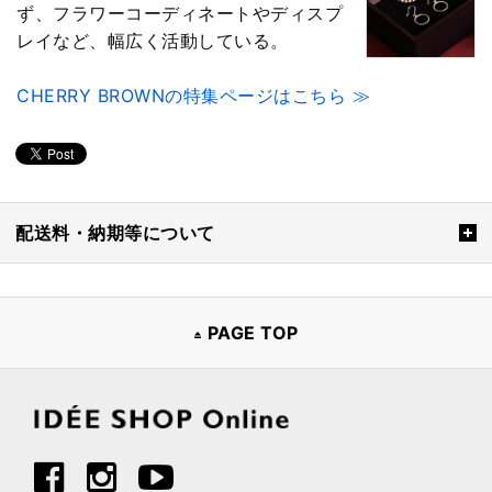
ず、フラワーコーディネートやディスプ
レイなど、幅広く活動している。
CHERRY BROWNの特集ページはこちら ≫
配送料・納期等について
PAGE TOP