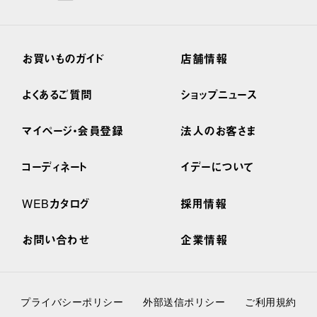
お買いものガイド
店舗情報
よくあるご質問
ショップニュース
マイページ・会員登録
法人のお客さま
コーディネート
イデーについて
WEBカタログ
採用情報
お問い合わせ
企業情報
プライバシーポリシー
外部送信ポリシー
ご利用規約