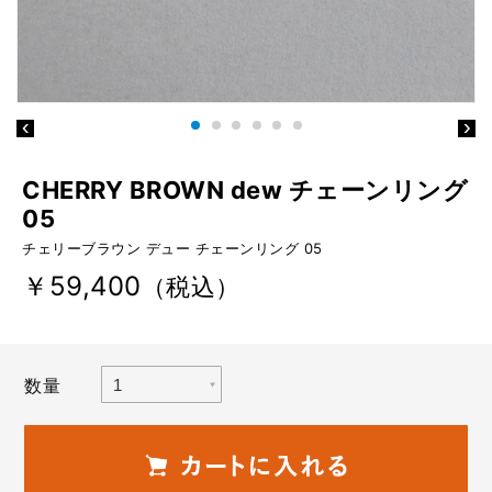
CHERRY BROWN dew チェーンリング
05
チェリーブラウン デュー チェーンリング 05
￥59,400
（税込）
数量