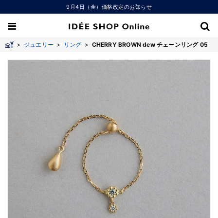
9月4日（金）価格改定のお知らせ
>
ジュエリー
>
リング
>
CHERRY BROWN dew チェーンリング 05