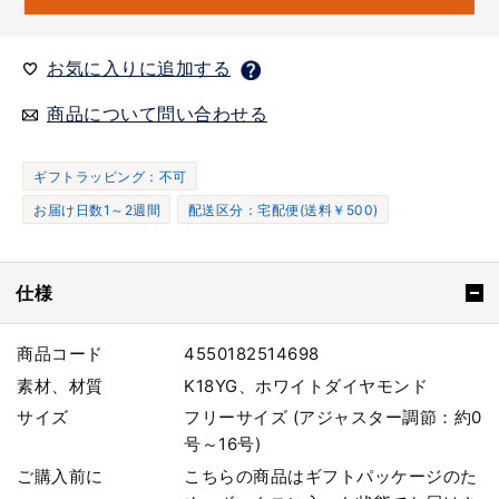
お気に入りに追加する
商品について問い合わせる
ギフトラッピング：不可
お届け日数1～2週間
配送区分：宅配便(送料￥500)
仕様
商品コード
4550182514698
素材、材質
K18YG、ホワイトダイヤモンド
サイズ
フリーサイズ (アジャスター調節：約0
号～16号)
ご購入前に
こちらの商品はギフトパッケージのた