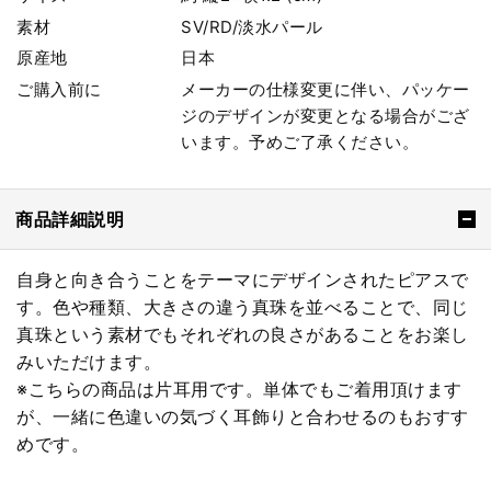
素材
SV/RD/淡水パール
原産地
日本
ご購入前に
メーカーの仕様変更に伴い、パッケー
ジのデザインが変更となる場合がござ
います。予めご了承ください。
商品詳細説明
自身と向き合うことをテーマにデザインされたピアスで
す。色や種類、大きさの違う真珠を並べることで、同じ
真珠という素材でもそれぞれの良さがあることをお楽し
みいただけます。
※こちらの商品は片耳用です。単体でもご着用頂けます
が、一緒に色違いの気づく耳飾りと合わせるのもおすす
めです。