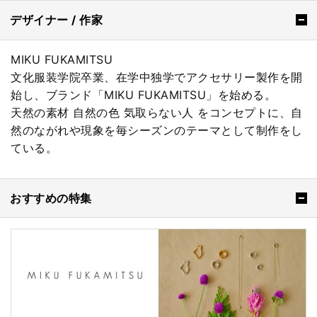
デザイナー / 作家
MIKU FUKAMITSU
文化服装学院卒業、在学中独学でアクセサリー製作を開
始し、ブランド「MIKU FUKAMITSU」を始める。
天然の素材 自然の色 気取らない人 をコンセプトに、自
然のながれや現象を毎シーズンのテーマとして制作をし
ている。
おすすめの特集