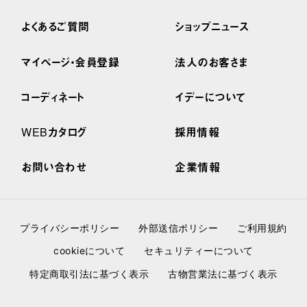
よくあるご質問
ショップニュース
マイページ・会員登録
法人のお客さま
コーディネート
イデーについて
WEBカタログ
採用情報
お問い合わせ
企業情報
プライバシーポリシー
外部送信ポリシー
ご利用規約
cookieについて
セキュリティーについて
特定商取引法に基づく表示
古物営業法に基づく表示