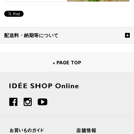
配送料・納期等について
PAGE TOP
お買いものガイド
店舗情報