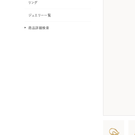
リング
ジュエリー一覧
商品詳細検索