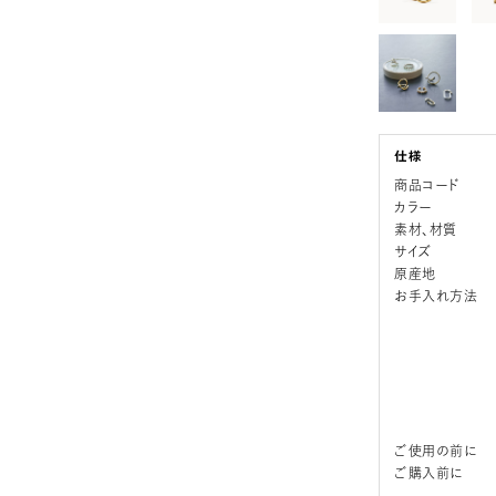
商品コード
カラー
素材、材質
サイズ
原産地
お手入れ方法
ご使用の前に
ご購入前に