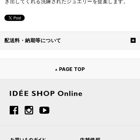
き出してくれる洗練されたジュエリーを提案します。
配送料・納期等について
PAGE TOP
お買いものガイド
店舗情報