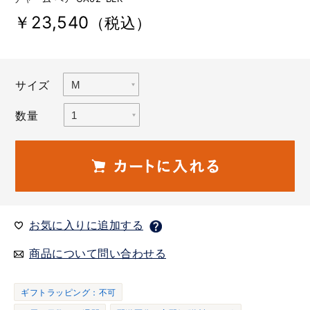
￥23,540
（税込）
サイズ
数量
お気に入りに追加する
商品について問い合わせる
ギフトラッピング：不可