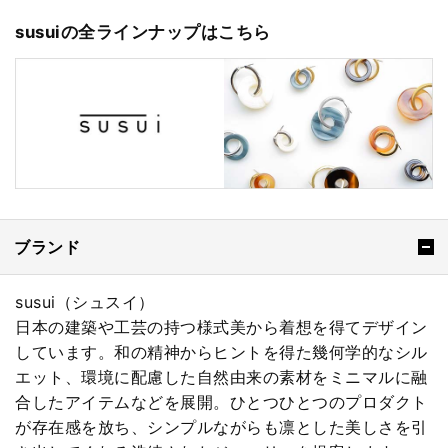
susuiの全ラインナップはこちら
ブランド
susui（シュスイ）
日本の建築や工芸の持つ様式美から着想を得てデザイン
しています。和の精神からヒントを得た幾何学的なシル
エット、環境に配慮した自然由来の素材をミニマルに融
合したアイテムなどを展開。ひとつひとつのプロダクト
が存在感を放ち、シンプルながらも凛とした美しさを引