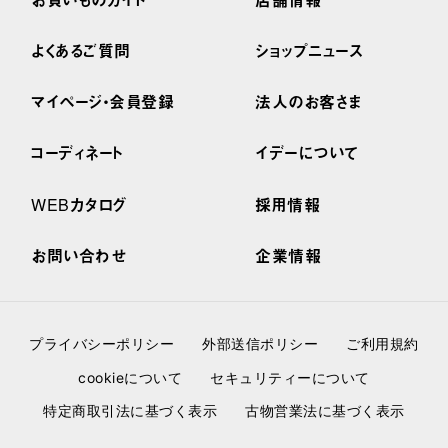
よくあるご質問
ショップニュース
マイページ・会員登録
法人のお客さま
コーディネート
イデーについて
WEBカタログ
採用情報
お問い合わせ
企業情報
プライバシーポリシー
外部送信ポリシー
ご利用規約
cookieについて
セキュリティーについて
特定商取引法に基づく表示
古物営業法に基づく表示