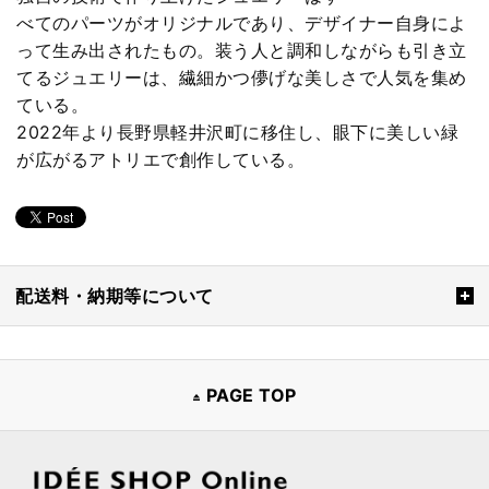
べてのパーツがオリジナルであり、デザイナー自身によ
って生み出されたもの。装う人と調和しながらも引き立
てるジュエリーは、繊細かつ儚げな美しさで人気を集め
ている。
2022年より長野県軽井沢町に移住し、眼下に美しい緑
が広がるアトリエで創作している。
配送料・納期等について
PAGE TOP