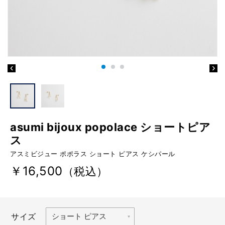
asumi bijoux popolace ショートピア
ス
アスミビジュー ポポラス ショート ピアス ケシパール
￥16,500
（税込）
サイズ