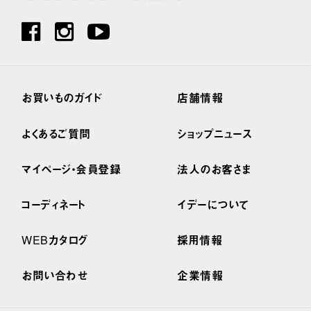
お買いものガイド
店舗情報
よくあるご質問
ショップニュース
マイページ・会員登録
法人のお客さま
コーディネート
イデーについて
WEBカタログ
採用情報
お問い合わせ
企業情報