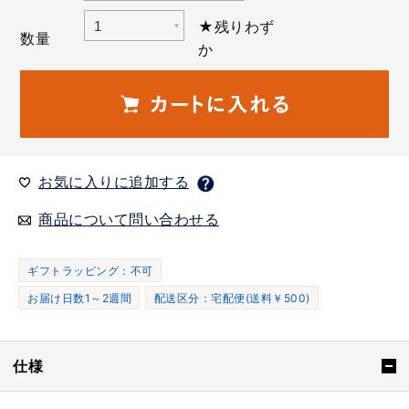
★残りわず
数量
か
お気に入りに追加する
商品について問い合わせる
ギフトラッピング：不可
お届け日数1～2週間
配送区分：宅配便(送料￥500)
仕様