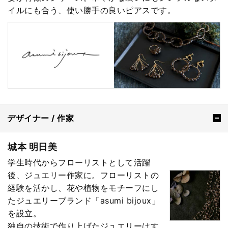
イルにも合う、使い勝手の良いピアスです。
デザイナー / 作家
城本 明日美
学生時代からフローリストとして活躍
後、ジュエリー作家に。フローリストの
経験を活かし、花や植物をモチーフにし
たジュエリーブランド「asumi bijoux」
を設立。
独自の技術で作り上げたジュエリーはす