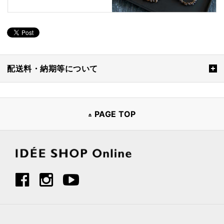
配送料・納期等について
PAGE TOP