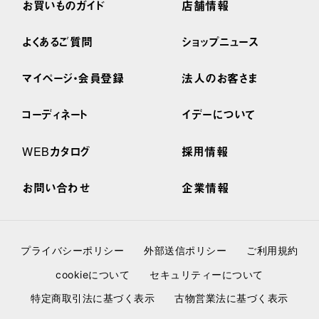
お買いものガイド
店舗情報
よくあるご質問
ショップニュース
マイページ・会員登録
法人のお客さま
コーディネート
イデーについて
WEBカタログ
採用情報
お問い合わせ
企業情報
プライバシーポリシー
外部送信ポリシー
ご利用規約
cookieについて
セキュリティーについて
特定商取引法に基づく表示
古物営業法に基づく表示