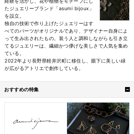
経験を活かし、花や植物をモチーフにし
たジュエリーブランド「asumi bijoux」
を設立。
独自の技術で作り上げたジュエリーはす
べてのパーツがオリジナルであり、デザイナー自身によ
って生み出されたもの。装う人と調和しながらも引き立
てるジュエリーは、繊細かつ儚げな美しさで人気を集め
ている。
2022年より長野県軽井沢町に移住し、眼下に美しい緑
が広がるアトリエで創作している。
おすすめの特集