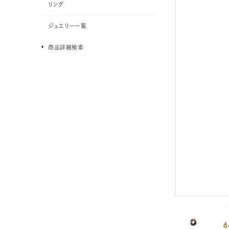
リング
ジュエリー一覧
商品詳細検索