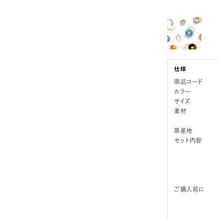
商品コード
カラー
サイズ
素材
原産地
セット内容
ご購入前に