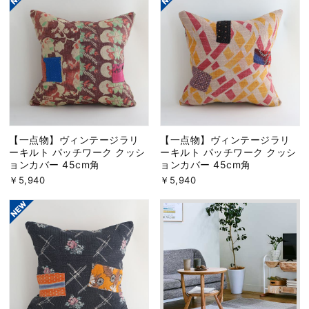
【一点物】ヴィンテージラリ
【一点物】ヴィンテージラリ
ーキルト パッチワーク クッシ
ーキルト パッチワーク クッシ
ョンカバー 45cm角
ョンカバー 45cm角
￥5,940
￥5,940