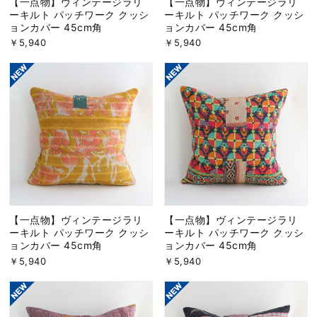
【一点物】ヴィンテージラリ
【一点物】ヴィンテージラリ
ーキルト パッチワーク クッシ
ーキルト パッチワーク クッシ
ョンカバー 45cm角
ョンカバー 45cm角
￥5,940
￥5,940
【一点物】ヴィンテージラリ
【一点物】ヴィンテージラリ
ーキルト パッチワーク クッシ
ーキルト パッチワーク クッシ
ョンカバー 45cm角
ョンカバー 45cm角
￥5,940
￥5,940