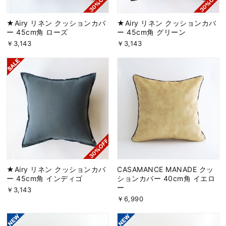
★Airy リネン クッションカバ
★Airy リネン クッションカバ
ー 45cm角 ローズ
ー 45cm角 グリーン
￥3,143
￥3,143
★Airy リネン クッションカバ
CASAMANCE MANADE クッ
ー 45cm角 インディゴ
ションカバー 40cm角 イエロ
ー
￥3,143
￥6,990