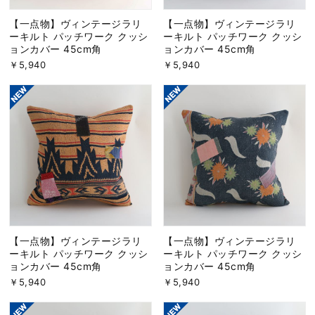
【一点物】ヴィンテージラリ
【一点物】ヴィンテージラリ
ーキルト パッチワーク クッシ
ーキルト パッチワーク クッシ
ョンカバー 45cm角
ョンカバー 45cm角
￥5,940
￥5,940
【一点物】ヴィンテージラリ
【一点物】ヴィンテージラリ
ーキルト パッチワーク クッシ
ーキルト パッチワーク クッシ
ョンカバー 45cm角
ョンカバー 45cm角
￥5,940
￥5,940