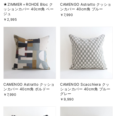
★ZIMMER＋ROHDE Bloc ク
CAMENGO Astratto クッショ
ッションカバー 40cm角 ベー
ンカバー 40cm角 ブルー
ジュ
￥7,990
￥2,995
CAMENGO Astratto クッショ
CAMENGO Scacchiera クッ
ンカバー 40cm角 ボルドー
ションカバー 40cm角 ブルー
グレー
￥7,990
￥9,990