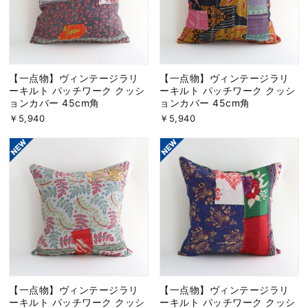
【一点物】ヴィンテージラリ
【一点物】ヴィンテージラリ
ーキルト パッチワーク クッシ
ーキルト パッチワーク クッシ
ョンカバー 45cm角
ョンカバー 45cm角
￥5,940
￥5,940
【一点物】ヴィンテージラリ
【一点物】ヴィンテージラリ
ーキルト パッチワーク クッシ
ーキルト パッチワーク クッシ