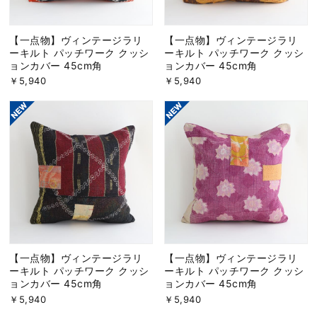
【一点物】ヴィンテージラリ
【一点物】ヴィンテージラリ
ーキルト パッチワーク クッシ
ーキルト パッチワーク クッシ
ョンカバー 45cm角
ョンカバー 45cm角
￥5,940
￥5,940
【一点物】ヴィンテージラリ
【一点物】ヴィンテージラリ
ーキルト パッチワーク クッシ
ーキルト パッチワーク クッシ
ョンカバー 45cm角
ョンカバー 45cm角
￥5,940
￥5,940