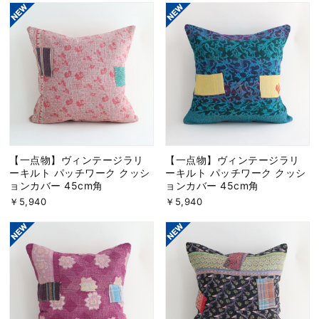
【一点物】ヴィンテージラリ
【一点物】ヴィンテージラリ
ーキルト パッチワーク クッシ
ーキルト パッチワーク クッシ
ョンカバー 45cm角
ョンカバー 45cm角
￥5,940
￥5,940