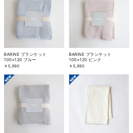
BARiNE ブランケット
BARiNE ブランケット
100×120 ブルー
100×120 ピンク
￥5,990
￥5,990