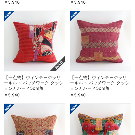
￥5,940
￥5,940
【一点物】ヴィンテージラリ
【一点物】ヴィンテージラリ
ーキルト パッチワーク クッシ
ーキルト パッチワーク クッシ
ョンカバー 45cm角
ョンカバー 45cm角
￥5,940
￥5,940