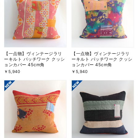
【一点物】ヴィンテージラリ
【一点物】ヴィンテージラリ
ーキルト パッチワーク クッシ
ーキルト パッチワーク クッシ
ョンカバー 45cm角
ョンカバー 45cm角
￥5,940
￥5,940