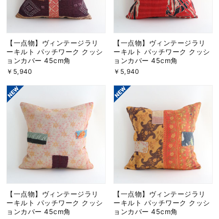
【一点物】ヴィンテージラリ
【一点物】ヴィンテージラリ
ーキルト パッチワーク クッシ
ーキルト パッチワーク クッシ
ョンカバー 45cm角
ョンカバー 45cm角
￥5,940
￥5,940
【一点物】ヴィンテージラリ
【一点物】ヴィンテージラリ
ーキルト パッチワーク クッシ
ーキルト パッチワーク クッシ
ョンカバー 45cm角
ョンカバー 45cm角