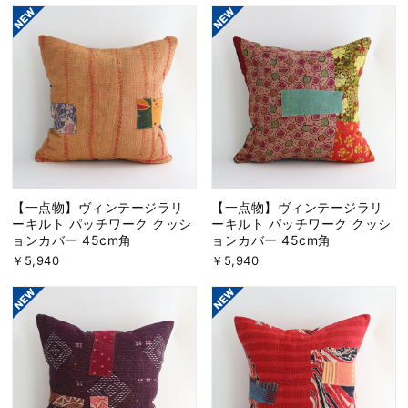
【一点物】ヴィンテージラリ
【一点物】ヴィンテージラリ
ーキルト パッチワーク クッシ
ーキルト パッチワーク クッシ
ョンカバー 45cm角
ョンカバー 45cm角
￥5,940
￥5,940