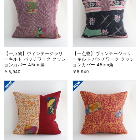
【一点物】ヴィンテージラリ
【一点物】ヴィンテージラリ
ーキルト パッチワーク クッシ
ーキルト パッチワーク クッシ
ョンカバー 45cm角
ョンカバー 45cm角
￥5,940
￥5,940