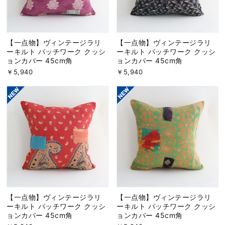
【一点物】ヴィンテージラリ
【一点物】ヴィンテージラリ
ーキルト パッチワーク クッシ
ーキルト パッチワーク クッシ
ョンカバー 45cm角
ョンカバー 45cm角
￥5,940
￥5,940
【一点物】ヴィンテージラリ
【一点物】ヴィンテージラリ
ーキルト パッチワーク クッシ
ーキルト パッチワーク クッシ
ョンカバー 45cm角
ョンカバー 45cm角