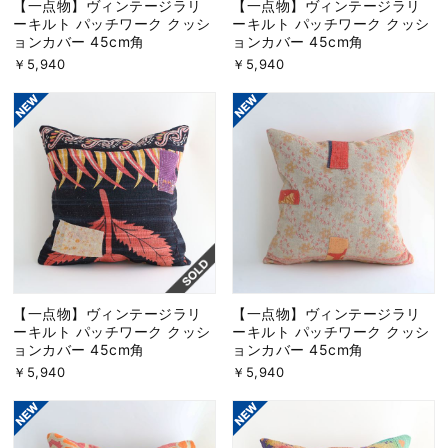
【一点物】ヴィンテージラリ
【一点物】ヴィンテージラリ
ーキルト パッチワーク クッシ
ーキルト パッチワーク クッシ
ョンカバー 45cm角
ョンカバー 45cm角
￥5,940
￥5,940
【一点物】ヴィンテージラリ
【一点物】ヴィンテージラリ
ーキルト パッチワーク クッシ
ーキルト パッチワーク クッシ
ョンカバー 45cm角
ョンカバー 45cm角
￥5,940
￥5,940