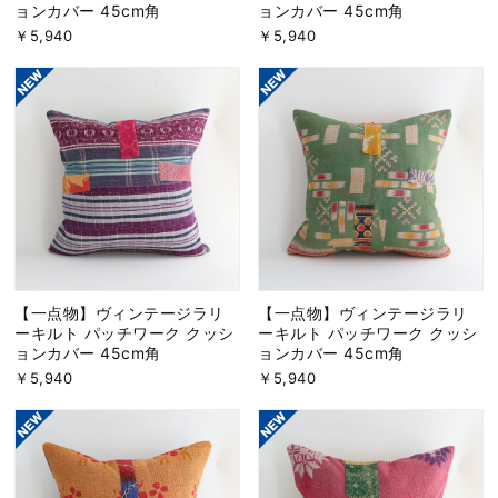
ョンカバー 45cm角
ョンカバー 45cm角
￥5,940
￥5,940
【一点物】ヴィンテージラリ
【一点物】ヴィンテージラリ
ーキルト パッチワーク クッシ
ーキルト パッチワーク クッシ
ョンカバー 45cm角
ョンカバー 45cm角
￥5,940
￥5,940