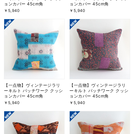
ョンカバー 45cm角
ョンカバー 45cm角
￥5,940
￥5,940
【一点物】ヴィンテージラリ
【一点物】ヴィンテージラリ
ーキルト パッチワーク クッシ
ーキルト パッチワーク クッシ
ョンカバー 45cm角
ョンカバー 45cm角
￥5,940
￥5,940