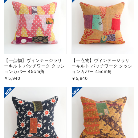
【一点物】ヴィンテージラリ
【一点物】ヴィンテージラリ
ーキルト パッチワーク クッシ
ーキルト パッチワーク クッシ
ョンカバー 45cm角
ョンカバー 45cm角
￥5,940
￥5,940