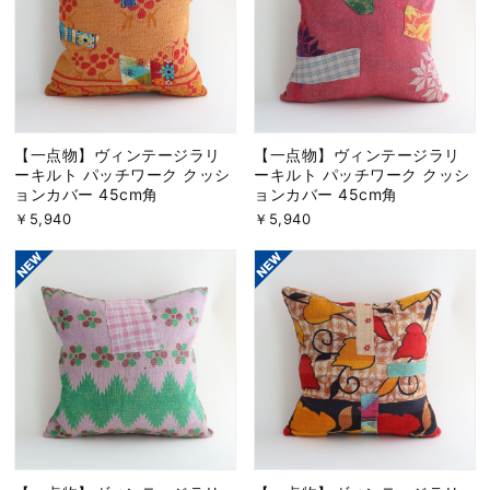
【一点物】ヴィンテージラリ
【一点物】ヴィンテージラリ
ーキルト パッチワーク クッシ
ーキルト パッチワーク クッシ
ョンカバー 45cm角
ョンカバー 45cm角
￥5,940
￥5,940