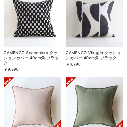
CAMENGO Scacchiera クッ
CAMENGO Viaggio クッショ
ションカバー 40cm角 ブラッ
ンカバー 40cm角 ブラック
ク
￥6,990
￥9,990