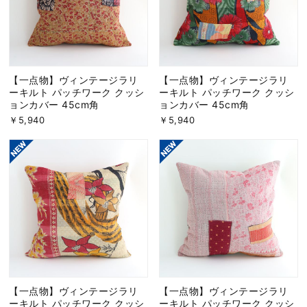
【一点物】ヴィンテージラリ
【一点物】ヴィンテージラリ
ーキルト パッチワーク クッシ
ーキルト パッチワーク クッシ
ョンカバー 45cm角
ョンカバー 45cm角
￥5,940
￥5,940
【一点物】ヴィンテージラリ
【一点物】ヴィンテージラリ
ーキルト パッチワーク クッシ
ーキルト パッチワーク クッシ