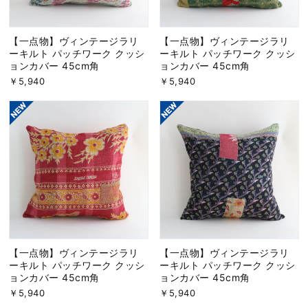
【一点物】ヴィンテージラリ
【一点物】ヴィンテージラリ
ーキルト パッチワーク クッシ
ーキルト パッチワーク クッシ
ョンカバー 45cm角
ョンカバー 45cm角
￥5,940
￥5,940
【一点物】ヴィンテージラリ
【一点物】ヴィンテージラリ
ーキルト パッチワーク クッシ
ーキルト パッチワーク クッシ
ョンカバー 45cm角
ョンカバー 45cm角
￥5,940
￥5,940