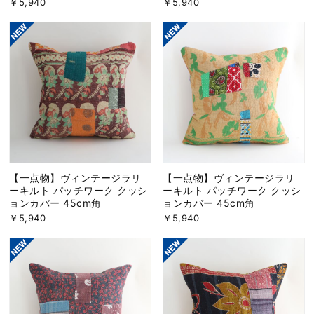
￥5,940
￥5,940
【一点物】ヴィンテージラリ
【一点物】ヴィンテージラリ
ーキルト パッチワーク クッシ
ーキルト パッチワーク クッシ
ョンカバー 45cm角
ョンカバー 45cm角
￥5,940
￥5,940