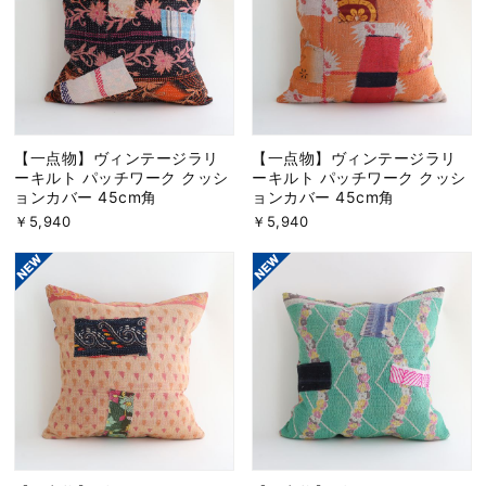
【一点物】ヴィンテージラリ
【一点物】ヴィンテージラリ
ーキルト パッチワーク クッシ
ーキルト パッチワーク クッシ
ョンカバー 45cm角
ョンカバー 45cm角
￥5,940
￥5,940