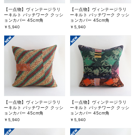
【一点物】ヴィンテージラリ
【一点物】ヴィンテージラリ
ーキルト パッチワーク クッシ
ーキルト パッチワーク クッシ
ョンカバー 45cm角
ョンカバー 45cm角
￥5,940
￥5,940
【一点物】ヴィンテージラリ
【一点物】ヴィンテージラリ
ーキルト パッチワーク クッシ
ーキルト パッチワーク クッシ
ョンカバー 45cm角
ョンカバー 45cm角
￥5,940
￥5,940