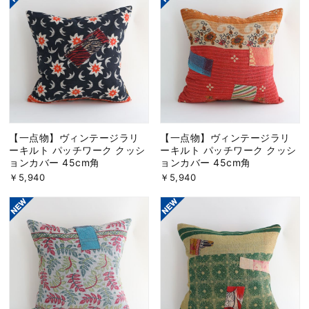
【一点物】ヴィンテージラリ
【一点物】ヴィンテージラリ
ーキルト パッチワーク クッシ
ーキルト パッチワーク クッシ
ョンカバー 45cm角
ョンカバー 45cm角
￥5,940
￥5,940