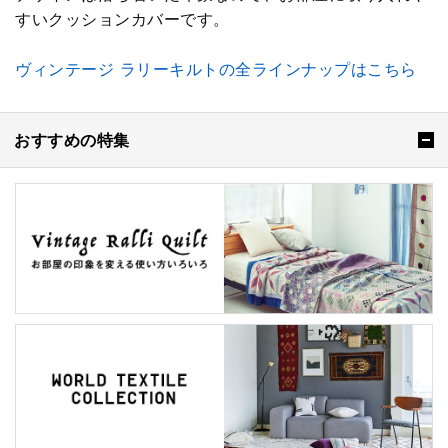
すいクッションカバーです。
ヴィンテージ ラリーキルトの全ラインナップはこちら
おすすめの特集