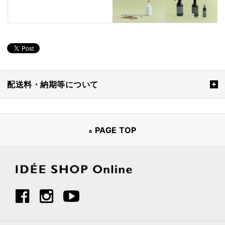
配送料・納期等について
PAGE TOP