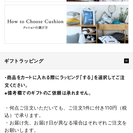
ギフトラッピング
・商品をカートに入れる際にラッピング「する」を選択してご注
文ください。
※備考欄でのギフトのご依頼は承れません。
・何点ご注文いただいても、ご注文1件に付き110円（税
込）で承ります。
・お届け先、お届け日が異なる場合はそれぞれご注文を
お願いします。