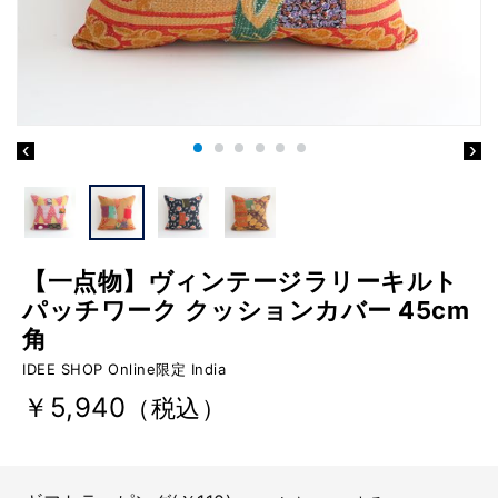
【一点物】ヴィンテージラリーキルト
パッチワーク クッションカバー 45cm
角
IDEE SHOP Online限定 India
￥5,940
（税込）