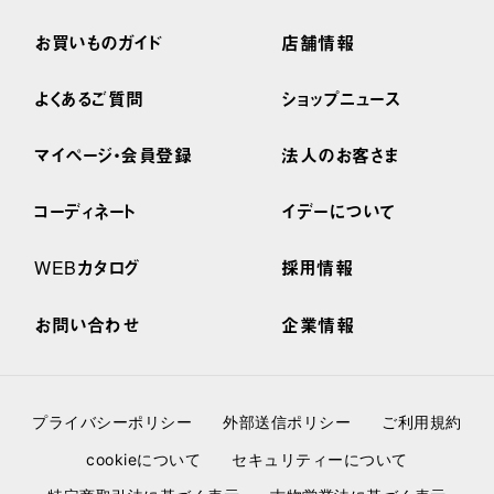
お買いものガイド
店舗情報
よくあるご質問
ショップニュース
マイページ・会員登録
法人のお客さま
コーディネート
イデーについて
WEBカタログ
採用情報
お問い合わせ
企業情報
プライバシーポリシー
外部送信ポリシー
ご利用規約
cookieについて
セキュリティーについて