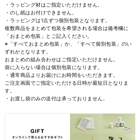
・ラッピング材はご指定いただけません。
・のし紙はお付けできません。
・ラッピングは1点ずつ個別包装となります。
複数商品をまとめて包装を希望される場合は備考欄に
「おまとめ包装」とご記入ください。
※「すべておまとめ包装」か、「すべて個別包装」のい
ずれかとなります。
おまとめの組み合わせはご指定いただけません。
袋に入らない場合は個別包装になります。
・通常商品よりお届けにお時間をいただきます。
ご注文画面でご指定いただける日時が最短日となりま
す。
・お渡し袋のみの送付は承っておりません。