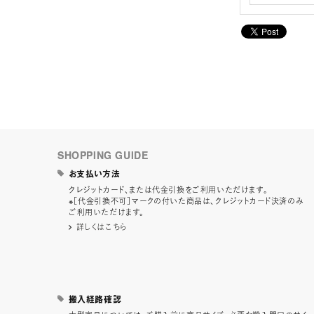
SHOPPING GUIDE
お支払い方法
クレジットカード、または代金引換をご利用いただけます。
※［代金引換不可］マークの付いた商品は、クレジットカード決済のみ
ご利用いただけます。
詳しくはこちら
搬入経路確認