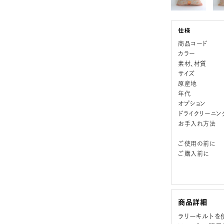
商品コード
カラー
素材、材質
サイズ
原産地
年代
オプション
ドライクリーニン
お手入れ方法
ご使用の前に
ご購入前に
商品詳細
ラリーキルトを