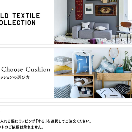
グ
に入れる際にラッピング「する」を選択してご注文ください。
フトのご依頼は承れません。