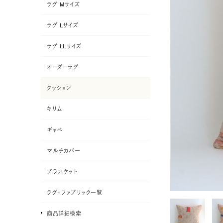
ラグ Mサイズ
ラグ Lサイズ
ラグ LLサイズ
オーダーラグ
クッション
キリム
ギャベ
マルチカバー
ブランケット
ラグ・ファブリック一覧
商品詳細検索