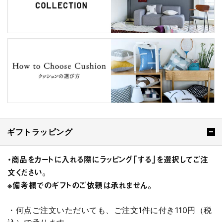
ギフトラッピング
・商品をカートに入れる際にラッピング「する」を選択してご注
文ください。
※備考欄でのギフトのご依頼は承れません。
・何点ご注文いただいても、ご注文1件に付き110円（税