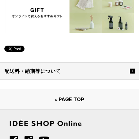
配送料・納期等について
PAGE TOP