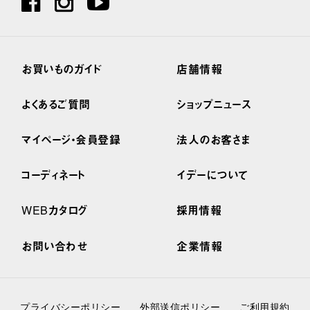
お買いものガイド
店舗情報
よくあるご質問
ショップニュース
マイページ・会員登録
法人のお客さま
コーディネート
イデーについて
WEBカタログ
採用情報
お問い合わせ
企業情報
プライバシーポリシー
外部送信ポリシー
ご利用規約