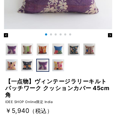
【一点物】ヴィンテージラリーキルト
パッチワーク クッションカバー 45cm
角
IDEE SHOP Online限定 India
￥5,940
（税込）