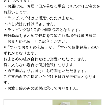
込）で承ります。
・お届け先、お届け日が異なる場合はそれぞれご注文を
お願いします。
・ラッピング材はご指定いただけません。
・のし紙はお付けできません。
・ラッピングは1点ずつ個別包装となります。
複数商品をまとめて包装を希望される場合は備考欄に
「おまとめ包装」とご記入ください。
※「すべておまとめ包装」か、「すべて個別包装」のい
ずれかとなります。
おまとめの組み合わせはご指定いただけません。
袋に入らない場合は個別包装になります。
・通常商品よりお届けにお時間をいただきます。
ご注文画面でご指定いただける日時が最短日となりま
す。
・お渡し袋のみの送付は承っておりません。