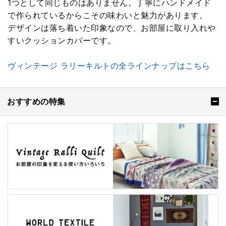
1つとして同じものはありません。丁寧にハンドメイド
で作られているからこその味わいと魅力があります。
デザインは落ち着いた印象なので、お部屋に取り入れや
すいクッションカバーです。
ヴィンテージ ラリーキルトの全ラインナップはこちら
おすすめの特集