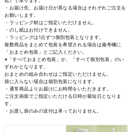
込）で承ります。
・お届け先、お届け日が異なる場合はそれぞれご注文を
お願いします。
・ラッピング材はご指定いただけません。
・のし紙はお付けできません。
・ラッピングは1点ずつ個別包装となります。
複数商品をまとめて包装を希望される場合は備考欄に
「おまとめ包装」とご記入ください。
※「すべておまとめ包装」か、「すべて個別包装」のい
ずれかとなります。
おまとめの組み合わせはご指定いただけません。
袋に入らない場合は個別包装になります。
・通常商品よりお届けにお時間をいただきます。
ご注文画面でご指定いただける日時が最短日となりま
す。
・お渡し袋のみの送付は承っておりません。