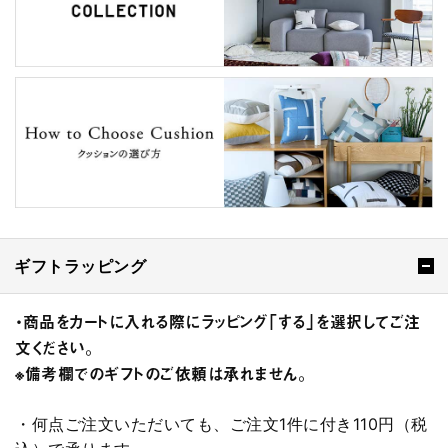
ギフトラッピング
・商品をカートに入れる際にラッピング「する」を選択してご注
文ください。
※備考欄でのギフトのご依頼は承れません。
・何点ご注文いただいても、ご注文1件に付き110円（税