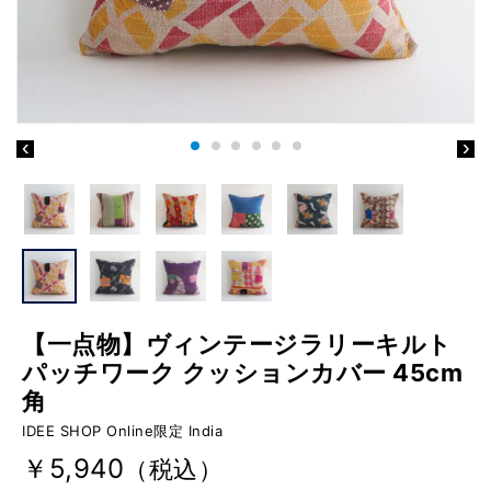
【一点物】ヴィンテージラリーキルト
パッチワーク クッションカバー 45cm
角
IDEE SHOP Online限定 India
￥5,940
（税込）