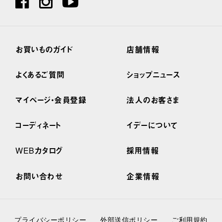
お買いものガイド
店舗情報
よくあるご質問
ショップニュース
マイページ・会員登録
法人のお客さま
コーディネート
イデーについて
WEBカタログ
採用情報
お問い合わせ
企業情報
プライバシーポリシー
外部送信ポリシー
ご利用規約