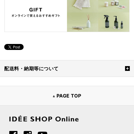
配送料・納期等について
PAGE TOP