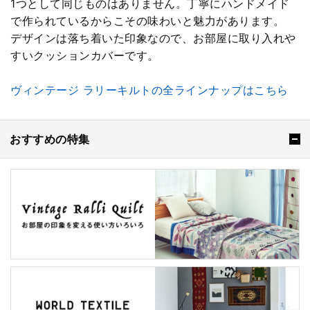
1つとして同じものはありません。丁寧にハンドメイド
で作られているからこその味わいと魅力があります。
デザインは落ち着いた印象なので、お部屋に取り入れや
すいクッションカバーです。
ヴィンテージ ラリーキルトの全ラインナップはこちら
おすすめの特集