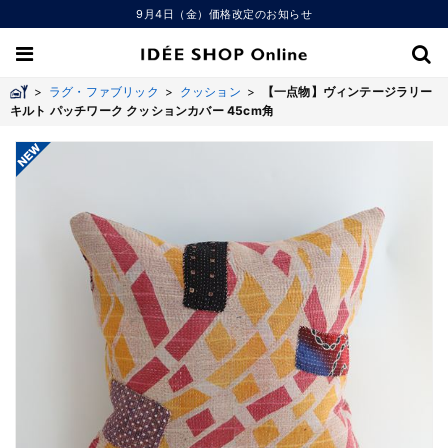
9月4日（金）価格改定のお知らせ
>
ラグ・ファブリック
>
クッション
>
【一点物】ヴィンテージラリー
キルト パッチワーク クッションカバー 45cm角