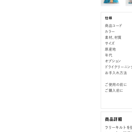
商品コード
カラー
素材、材質
サイズ
原産地
年代
オプション
ドライクリーニン
お手入れ方法
ご使用の前に
ご購入前に
商品詳細
ラリーキルトを