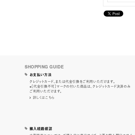
SHOPPING GUIDE
お支払い方法
クレジットカード、または代金引換をご利用いただけます。
※［代金引換不可］マークの付いた商品は、クレジットカード決済のみ
ご利用いただけます。
詳しくはこちら
搬入経路確認