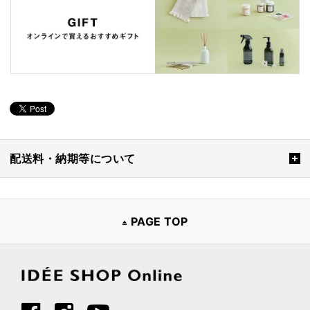
配送料・納期等について
PAGE TOP