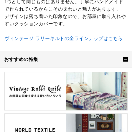
1つとして同じものはありません。丁寧にハンドメイド
で作られているからこその味わいと魅力があります。
デザインは落ち着いた印象なので、お部屋に取り入れや
すいクッションカバーです。
ヴィンテージ ラリーキルトの全ラインナップはこちら
おすすめの特集