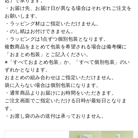
込）で承ります。
・お届け先、お届け日が異なる場合はそれぞれご注文を
お願いします。
・ラッピング材はご指定いただけません。
・のし紙はお付けできません。
・ラッピングは1点ずつ個別包装となります。
複数商品をまとめて包装を希望される場合は備考欄に
「おまとめ包装」とご記入ください。
※「すべておまとめ包装」か、「すべて個別包装」のい
ずれかとなります。
おまとめの組み合わせはご指定いただけません。
袋に入らない場合は個別包装になります。
・通常商品よりお届けにお時間をいただきます。
ご注文画面でご指定いただける日時が最短日となりま
す。
・お渡し袋のみの送付は承っておりません。