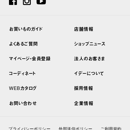
お買いものガイド
店舗情報
よくあるご質問
ショップニュース
マイページ・会員登録
法人のお客さま
コーディネート
イデーについて
WEBカタログ
採用情報
お問い合わせ
企業情報
プライバシーポリシー
外部送信ポリシー
ご利用規約