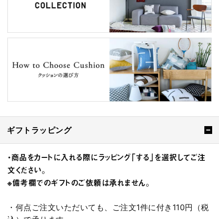
ギフトラッピング
・商品をカートに入れる際にラッピング「する」を選択してご注
文ください。
※備考欄でのギフトのご依頼は承れません。
・何点ご注文いただいても、ご注文1件に付き110円（税