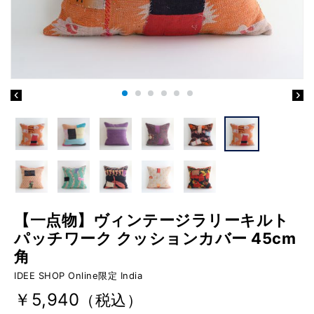
【一点物】ヴィンテージラリーキルト
パッチワーク クッションカバー 45cm
角
IDEE SHOP Online限定 India
￥5,940
（税込）