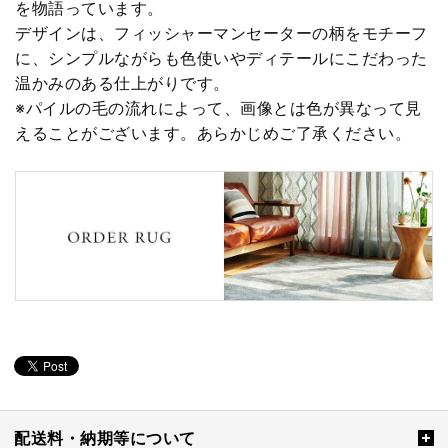
を物語っています。
デザインは、フィッシャーマンセーターの柄をモチーフ
に、シンプルながらも色使いやディテールにこだわった
温かみのある仕上がりです。
※パイルの毛の流れによって、画像とは色が異なって見
えることがございます。あらかじめご了承ください。
配送料・納期等について