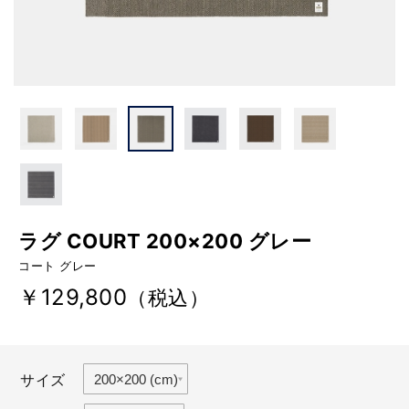
ラグ COURT 200×200 グレー
コート グレー
￥129,800
（税込）
サイズ