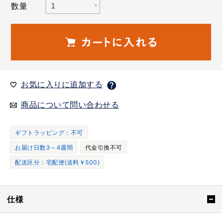
数量
お気に入りに追加する
商品について問い合わせる
ギフトラッピング：不可
お届け日数3～4週間
代金引換不可
配送区分：宅配便(送料￥500)
仕様