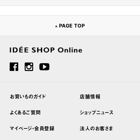
PAGE TOP
お買いものガイド
店舗情報
よくあるご質問
ショップニュース
マイページ・会員登録
法人のお客さま