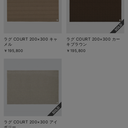
ラグ COURT 200×300 キャ
ラグ COURT 200×300 カー
メル
キブラウン
￥195,800
￥195,800
ラグ COURT 200×300 アイ
ボリー