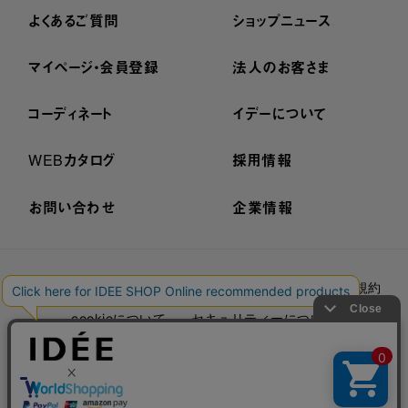
よくあるご質問
ショップニュース
マイページ・会員登録
法人のお客さま
コーディネート
イデーについて
WEBカタログ
採用情報
お問い合わせ
企業情報
プライバシーポリシー
外部送信ポリシー
ご利用規約
cookieについて
セキュリティーについて
特定商取引法に基づく表示
古物営業法に基づく表示
© IDÉE