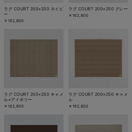
ラグ COURT 200×250 ネイビ
ラグ COURT 200×250 グレー
ー
￥162,800
￥162,800
ラグ COURT 200×250 キャメ
ラグ COURT 200×250 キャメ
ル×アイボリー
ル
￥162,800
￥162,800