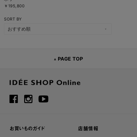
￥195,800
SORT BY
PAGE TOP
お買いものガイド
店舗情報