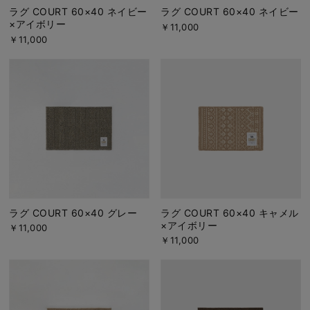
ラグ COURT 60×40 ネイビー
ラグ COURT 60×40 ネイビー
×アイボリー
￥11,000
￥11,000
ラグ COURT 60×40 グレー
ラグ COURT 60×40 キャメル
×アイボリー
￥11,000
￥11,000