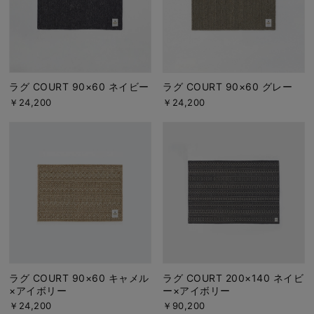
ラグ COURT 90×60 ネイビー
ラグ COURT 90×60 グレー
￥24,200
￥24,200
ラグ COURT 90×60 キャメル
ラグ COURT 200×140 ネイビ
×アイボリー
ー×アイボリー
￥24,200
￥90,200