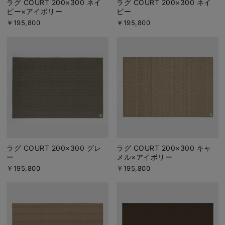
ラグ COURT 200×300 ネイ
ラグ COURT 200×300 ネイ
ビー×アイボリー
ビー
￥195,800
￥195,800
ラグ COURT 200×300 グレ
ラグ COURT 200×300 キャ
ー
メル×アイボリー
￥195,800
￥195,800