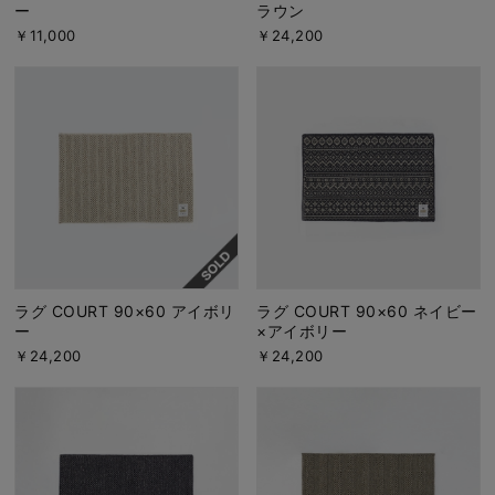
ー
ラウン
￥11,000
￥24,200
ラグ COURT 90×60 アイボリ
ラグ COURT 90×60 ネイビー
ー
×アイボリー
￥24,200
￥24,200