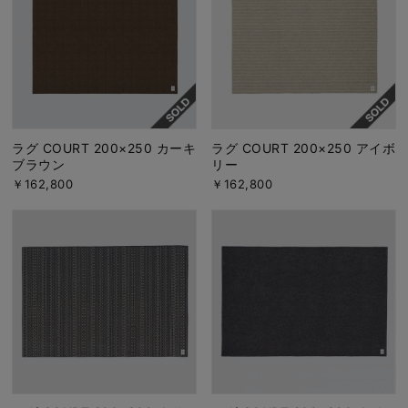
ラグ COURT 200×250 カーキ
ラグ COURT 200×250 アイボ
ブラウン
リー
￥162,800
￥162,800