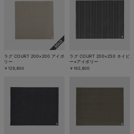
ラグ COURT 200×200 アイボ
ラグ COURT 200×250 ネイビ
リー
ー×アイボリー
￥129,800
￥162,800