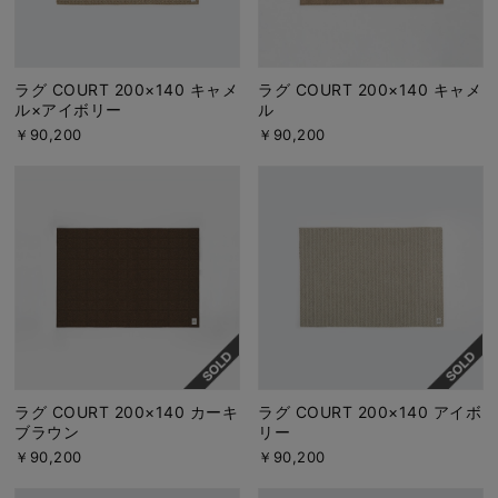
ラグ COURT 200×140 キャメ
ラグ COURT 200×140 キャメ
ル×アイボリー
ル
￥90,200
￥90,200
ラグ COURT 200×140 カーキ
ラグ COURT 200×140 アイボ
ブラウン
リー
￥90,200
￥90,200