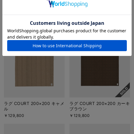
ラグ COURT 200×200 グレー
ラグ COURT 200×200 キャメ
ル×アイボリー
￥129,800
￥129,800
ラグ COURT 200×200 キャメ
ラグ COURT 200×200 カーキ
ル
ブラウン
￥129,800
￥129,800