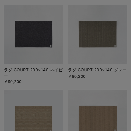
ラグ COURT 200×140 ネイビ
ラグ COURT 200×140 グレー
ー
￥90,200
￥90,200