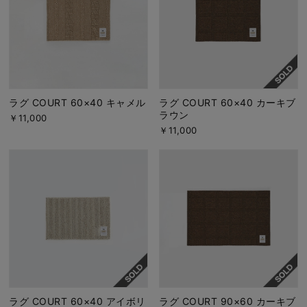
ラグ COURT 60×40 キャメル
ラグ COURT 60×40 カーキブ
ラウン
￥11,000
￥11,000
ラグ COURT 60×40 アイボリ
ラグ COURT 90×60 カーキブ