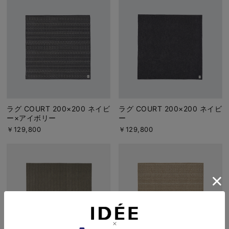
ラグ COURT 200×200 ネイビ
ラグ COURT 200×200 ネイビ
ー×アイボリー
ー
￥129,800
￥129,800