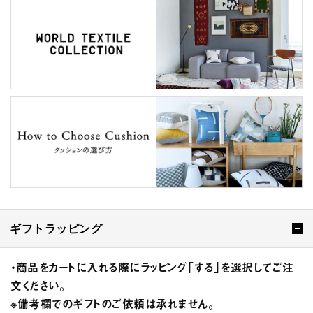
ギフトラッピング
・商品をカートに入れる際にラッピング「する」を選択してご注
文ください。
※備考欄でのギフトのご依頼は承れません。