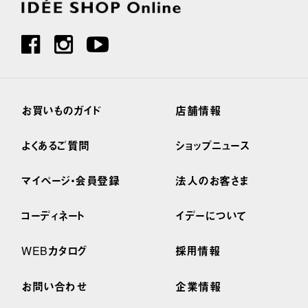
お買いものガイド
店舗情報
よくあるご質問
ショップニュース
マイページ・会員登録
法人のお客さま
コーディネート
イデーについて
WEBカタログ
採用情報
お問い合わせ
企業情報