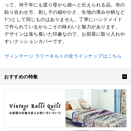
って、何千年にも渡り母から娘へと伝えられる品。布の
貼り合わせ方、刺し子の細やかさ、生地の厚みや柄など
1つとして同じものはありません。丁寧にハンドメイド
で作られているからこその味わいと魅力があります。
デザインは落ち着いた印象なので、お部屋に取り入れや
すいクッションカバーです。
ヴィンテージ ラリーキルトの全ラインナップはこちら
おすすめの特集