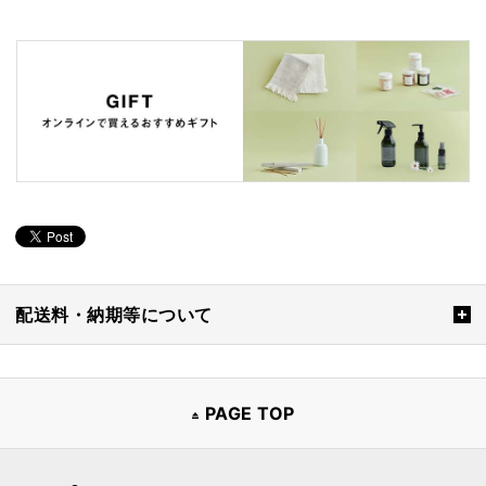
配送料・納期等について
PAGE TOP