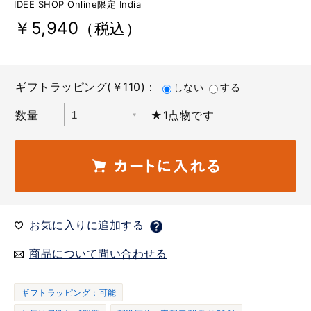
IDEE SHOP Online限定 India
￥5,940
（税込）
ギフトラッピング(￥110)：
しない
する
数量
★1点物です
お気に入りに追加する
商品について問い合わせる
ギフトラッピング：可能