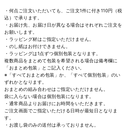
・何点ご注文いただいても、ご注文1件に付き110円（税
込）で承ります。
・お届け先、お届け日が異なる場合はそれぞれご注文を
お願いします。
・ラッピング材はご指定いただけません。
・のし紙はお付けできません。
・ラッピングは1点ずつ個別包装となります。
複数商品をまとめて包装を希望される場合は備考欄に
「おまとめ包装」とご記入ください。
※「すべておまとめ包装」か、「すべて個別包装」のい
ずれかとなります。
おまとめの組み合わせはご指定いただけません。
袋に入らない場合は個別包装になります。
・通常商品よりお届けにお時間をいただきます。
ご注文画面でご指定いただける日時が最短日となりま
す。
・お渡し袋のみの送付は承っておりません。