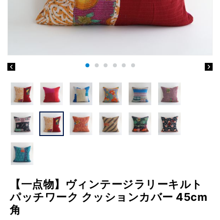
【一点物】ヴィンテージラリーキルト
パッチワーク クッションカバー 45cm
角