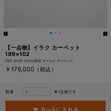
【一点物】イラク カーペット
199×102
IDEE SHOP Online限定 オールド カーペット
￥176,000
（税込）
数量
★1点物です