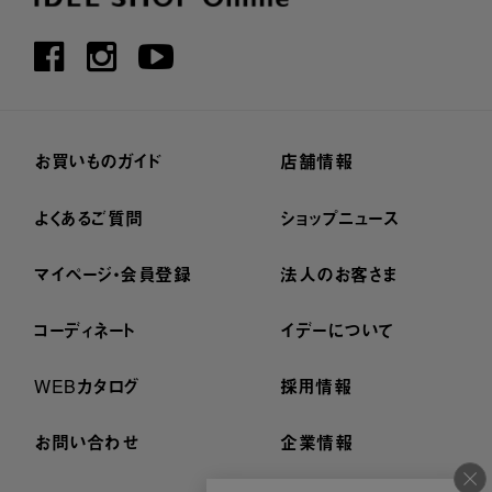
お買いものガイド
店舗情報
よくあるご質問
ショップニュース
マイページ・会員登録
法人のお客さま
コーディネート
イデーについて
WEBカタログ
採用情報
お問い合わせ
企業情報