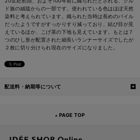
20世紀初頭、およそ100年前に織られたとされる、クル
ド族の絨毯からの一部です。使われている色はほぼ天然
染料と考えられています。織られた当時は長めのパイル
だったようですがすっかりすり減っており、結び目が見
えているほか、こげ茶の下地も見えています。もとは７
つのひし形が配置された細長いランナーサイズでしたが
２枚に切り分けられ現在のサイズになりました。
配送料・納期等について
PAGE TOP