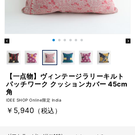
【一点物】ヴィンテージラリーキルト
パッチワーク クッションカバー 45cm
角
IDEE SHOP Online限定 India
￥5,940
（税込）