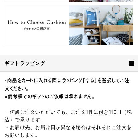
ギフトラッピング
・商品をカートに入れる際にラッピング「する」を選択してご注
文ください。
※備考欄でのギフトのご依頼は承れません。
・何点ご注文いただいても、ご注文1件に付き110円（税
込）で承ります。
・お届け先、お届け日が異なる場合はそれぞれご注文を
お願いします。