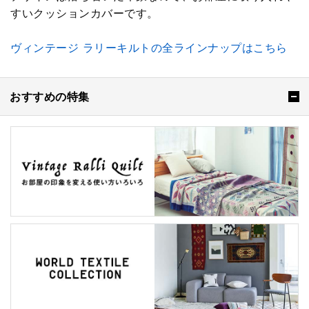
すいクッションカバーです。
ヴィンテージ ラリーキルトの全ラインナップはこちら
おすすめの特集