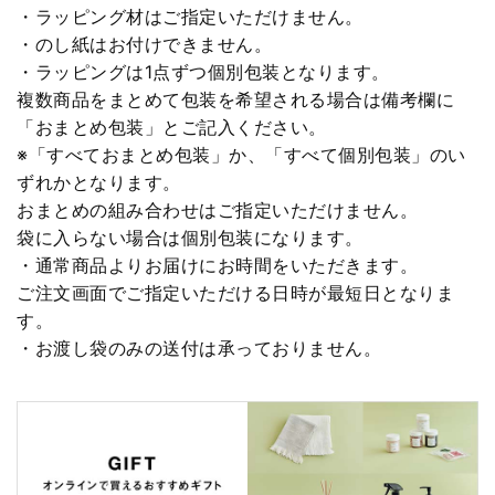
・ラッピング材はご指定いただけません。
・のし紙はお付けできません。
・ラッピングは1点ずつ個別包装となります。
複数商品をまとめて包装を希望される場合は備考欄に
「おまとめ包装」とご記入ください。
※「すべておまとめ包装」か、「すべて個別包装」のい
ずれかとなります。
おまとめの組み合わせはご指定いただけません。
袋に入らない場合は個別包装になります。
・通常商品よりお届けにお時間をいただきます。
ご注文画面でご指定いただける日時が最短日となりま
す。
・お渡し袋のみの送付は承っておりません。