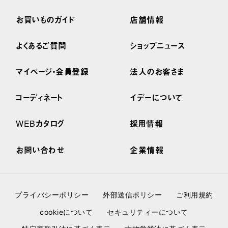
お買いものガイド
店舗情報
よくあるご質問
ショップニュース
マイページ・会員登録
法人のお客さま
コーディネート
イデーについて
WEBカタログ
採用情報
お問い合わせ
企業情報
プライバシーポリシー
外部送信ポリシー
ご利用規約
cookieについて
セキュリティーについて