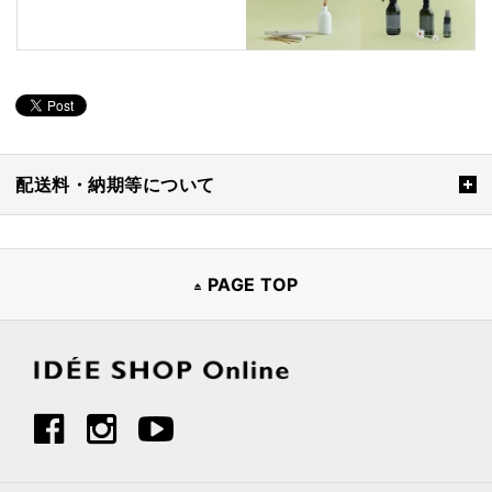
配送料・納期等について
PAGE TOP