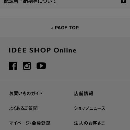
配送料・納期等について
PAGE TOP
お買いものガイド
店舗情報
よくあるご質問
ショップニュース
マイページ・会員登録
法人のお客さま