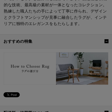
的な技術、最高級の素材が一体となったコレクション。
熟練した職人たちの手によって丁寧に作られ、デザイン
とクラフトマンシップが見事に融合したラグが、インテ
リアに独特のエレガンスをもたらします。
おすすめの特集