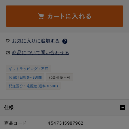
お気に入りに追加する
商品について問い合わせる
ギフトラッピング：不可
お届け日数6～8週間
代金引換不可
配送区分：宅配便(送料￥500)
仕様
商品コード
4547315987962