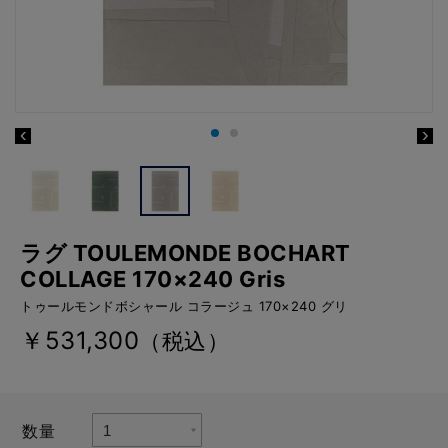
ラグ TOULEMONDE BOCHART
COLLAGE 170×240 Gris
トゥールモンドボシャール コラージュ 170×240 グリ
￥531,300
（税込）
数量