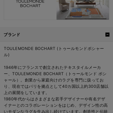
ブランド
TOULEMONDE BOCHART (トゥールモンドボシャー
ル)
1946年にフランスで創立されたテキスタイルメーカ
ー、TOULEMONDE BOCHART（トゥールモンド ボシ
ャール）。創業から家庭向けのラグを専門に扱ってお
り、現在ではパリを拠点として40カ国以上約300店舗以
上の展開をしています。
1980年代からはさまざまな若手デザイナーや有名デザ
イナーとのコラボレーションをはじめ、デザイン性の高
いモダンなラグを生み出し続けています。創造性と伝統