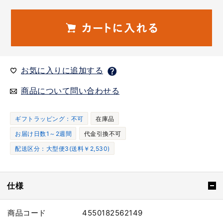
お気に入りに追加する
商品について問い合わせる
ギフトラッピング：不可
在庫品
お届け日数1～2週間
代金引換不可
配送区分：大型便3(送料￥2,530)
仕様
商品コード
4550182562149