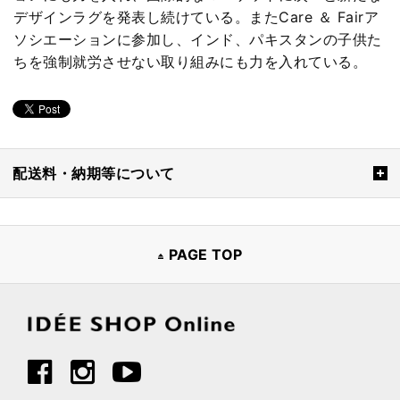
デザインラグを発表し続けている。またCare ＆ Fairア
ソシエーションに参加し、インド、パキスタンの子供た
ちを強制就労させない取り組みにも力を入れている。
配送料・納期等について
PAGE TOP