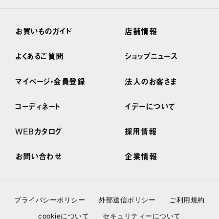
お買いものガイド
店舗情報
よくあるご質問
ショップニュース
マイページ・会員登録
法人のお客さま
コーディネート
イデーについて
WEBカタログ
採用情報
お問い合わせ
企業情報
プライバシーポリシー
外部送信ポリシー
ご利用規約
cookieについて
セキュリティーについて