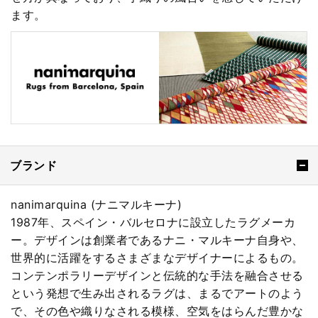
ます。
ブランド
nanimarquina (ナニマルキーナ)
1987年、スペイン・バルセロナに設立したラグメーカ
ー。デザインは創業者であるナニ・マルキーナ自身や、
世界的に活躍をするさまざまなデザイナーによるもの。
コンテンポラリーデザインと伝統的な手法を融合させる
という発想で生み出されるラグは、まるでアートのよう
で、その色や織りなされる模様、空気をはらんだ豊かな