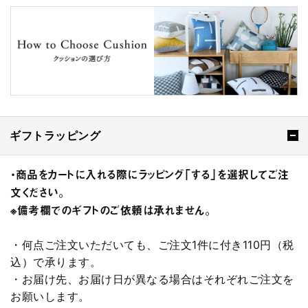
ギフトラッピング
・商品をカートに入れる際にラッピング「する」を選択してご注
文ください。
※備考欄でのギフトのご依頼は承れません。
・何点ご注文いただいても、ご注文1件に付き110円（税
込）で承ります。
・お届け先、お届け日が異なる場合はそれぞれご注文を
お願いします。