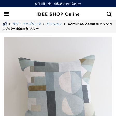
9月4日（金）価格改定のお知らせ
>
ラグ・ファブリック
>
クッション
>
CAMENGO Astratto クッショ
ンカバー 40cm角 ブルー