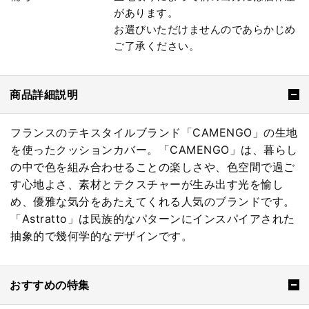
があります。
お選びいただけませんのであらかじめ
ご了承ください。
商品詳細説明
フランスのテキスタイルブランド「CAMENGO」の生地
を使ったクッションカバー。「CAMENGO」は、暮らし
の中で色を組み合わせることの楽しさや、色空間で過ご
す心地よさ、素材とテクスチャーが生み出す光を愉し
め、優雅な気分をあたえてくれる人気のブランドです。
「Astratto」は民族的なパターンにインスパイアされた
抽象的で幾何学的なデザインです。
おすすめの特集