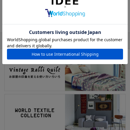
すいクッションカバーです。
ヴィンテージ ラリーキルトの全ラインナップはこちら
おすすめの特集