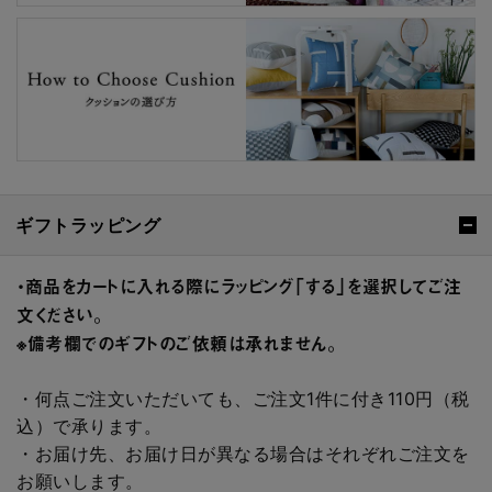
ギフトラッピング
・商品をカートに入れる際にラッピング「する」を選択してご注
文ください。
※備考欄でのギフトのご依頼は承れません。
・何点ご注文いただいても、ご注文1件に付き110円（税
込）で承ります。
・お届け先、お届け日が異なる場合はそれぞれご注文を
お願いします。