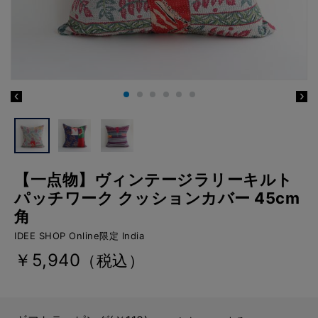
【一点物】ヴィンテージラリーキルト
パッチワーク クッションカバー 45cm
角
IDEE SHOP Online限定 India
￥5,940
（税込）