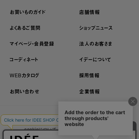
お買いものガイド
店舗情報
よくあるご質問
ショップニュース
マイページ・会員登録
法人のお客さま
コーディネート
イデーについて
WEBカタログ
採用情報
お問い合わせ
企業情報
プライバシーポリシー
外部送信ポリシー
ご利用規約
cookieについて
セキュリティーについて