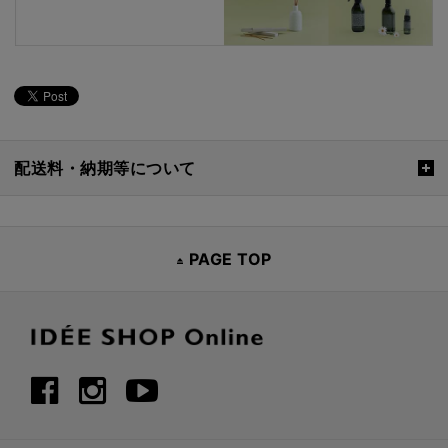
配送料・納期等について
PAGE TOP