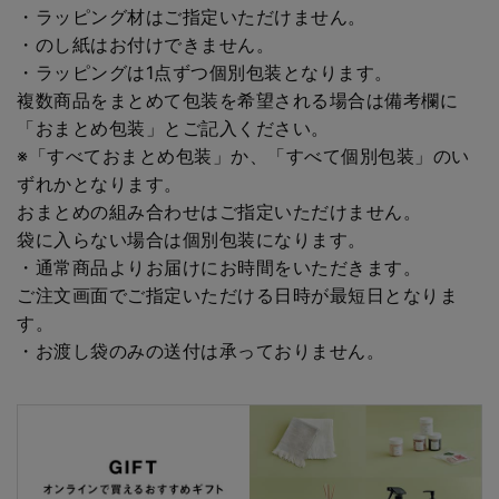
・ラッピング材はご指定いただけません。
・のし紙はお付けできません。
・ラッピングは1点ずつ個別包装となります。
複数商品をまとめて包装を希望される場合は備考欄に
「おまとめ包装」とご記入ください。
※「すべておまとめ包装」か、「すべて個別包装」のい
ずれかとなります。
おまとめの組み合わせはご指定いただけません。
袋に入らない場合は個別包装になります。
・通常商品よりお届けにお時間をいただきます。
ご注文画面でご指定いただける日時が最短日となりま
す。
・お渡し袋のみの送付は承っておりません。