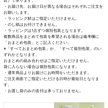
込）で承ります。
・お届け先、お届け日が異なる場合はそれぞれご注文を
お願いします。
・ラッピング材はご指定いただけません。
・のし紙はお付けできません。
・ラッピングは1点ずつ個別包装となります。
複数商品をまとめて包装を希望される場合は備考欄に
「おまとめ包装」とご記入ください。
※「すべておまとめ包装」か、「すべて個別包装」のい
ずれかとなります。
おまとめの組み合わせはご指定いただけません。
袋に入らない場合は個別包装になります。
・通常商品よりお届けにお時間をいただきます。
ご注文画面でご指定いただける日時が最短日となりま
す。
・お渡し袋のみの送付は承っておりません。