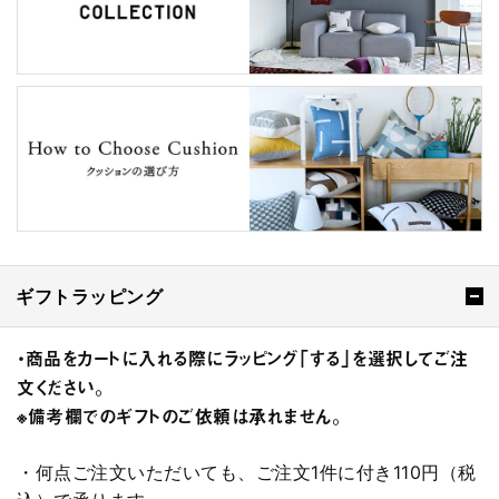
ギフトラッピング
・商品をカートに入れる際にラッピング「する」を選択してご注
文ください。
※備考欄でのギフトのご依頼は承れません。
・何点ご注文いただいても、ご注文1件に付き110円（税