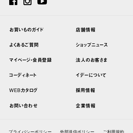
お買いものガイド
店舗情報
よくあるご質問
ショップニュース
マイページ・会員登録
法人のお客さま
コーディネート
イデーについて
WEBカタログ
採用情報
お問い合わせ
企業情報
プライバシーポリシー
外部送信ポリシー
ご利用規約