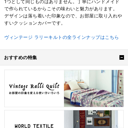
1つとして同じものはありません。丁寧にハンドメイド
で作られているからこその味わいと魅力があります。
デザインは落ち着いた印象なので、お部屋に取り入れや
すいクッションカバーです。
ヴィンテージ ラリーキルトの全ラインナップはこちら
おすすめの特集