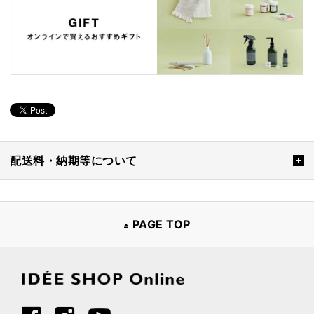
配送料・納期等について
PAGE TOP