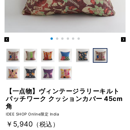
【一点物】ヴィンテージラリーキルト
パッチワーク クッションカバー 45cm
角
IDEE SHOP Online限定 India
￥5,940
（税込）