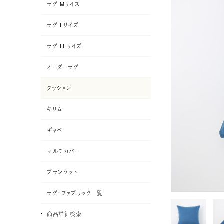
ラグ Mサイズ
ラグ Lサイズ
ラグ LLサイズ
オーダーラグ
クッション
キリム
ギャベ
マルチカバー
ブランケット
ラグ・ファブリック一覧
商品詳細検索