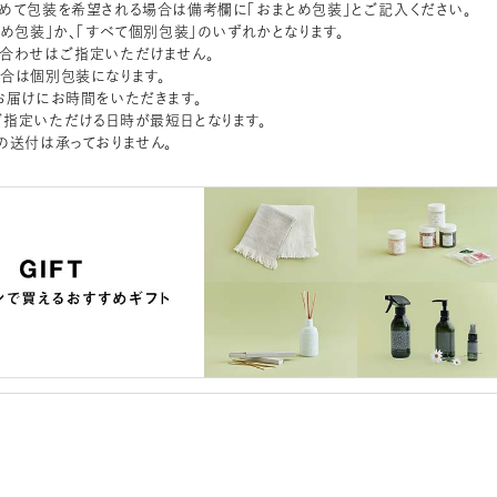
めて包装を希望される場合は備考欄に「おまとめ包装」とご記入ください。
とめ包装」か、「すべて個別包装」のいずれかとなります。
合わせはご指定いただけません。
合は個別包装になります。
お届けにお時間をいただきます。
指定いただける日時が最短日となります。
の送付は承っておりません。