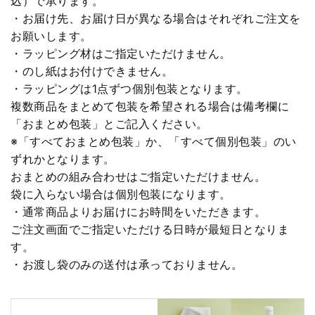
込）で承ります。
・お届け先、お届け日が異なる場合はそれぞれご注文を
お願いします。
・ラッピング材はご指定いただけません。
・のし紙はお付けできません。
・ラッピングは1点ずつ個別包装となります。
複数商品をまとめて包装を希望される場合は備考欄に
「おまとめ包装」とご記入ください。
※「すべておまとめ包装」か、「すべて個別包装」のい
ずれかとなります。
おまとめの組み合わせはご指定いただけません。
袋に入らない場合は個別包装になります。
・通常商品よりお届けにお時間をいただきます。
ご注文画面でご指定いただける日時が最短日となりま
す。
・お渡し袋のみの送付は承っておりません。