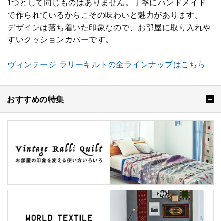
1つとして同じものはありません。丁寧にハンドメイド
で作られているからこその味わいと魅力があります。
デザインは落ち着いた印象なので、お部屋に取り入れや
すいクッションカバーです。
ヴィンテージ ラリーキルトの全ラインナップはこちら
おすすめの特集