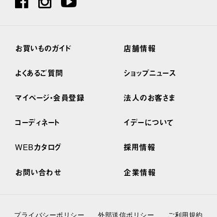
お買いものガイド
店舗情報
よくあるご質問
ショップニュース
マイページ・会員登録
法人のお客さま
コーディネート
イデーについて
WEBカタログ
採用情報
お問い合わせ
企業情報
プライバシーポリシー
外部送信ポリシー
ご利用規約