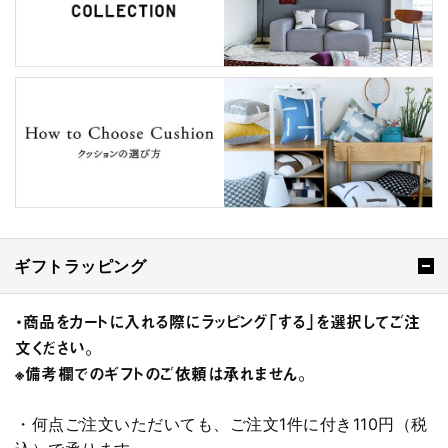
ギフトラッピング
・商品をカートに入れる際にラッピング「する」を選択してご注
文ください。
※備考欄でのギフトのご依頼は承れません。
・何点ご注文いただいても、ご注文1件に付き110円（税