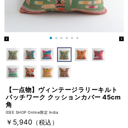
【一点物】ヴィンテージラリーキルト
パッチワーク クッションカバー 45cm
角
IDEE SHOP Online限定 India
￥5,940
（税込）