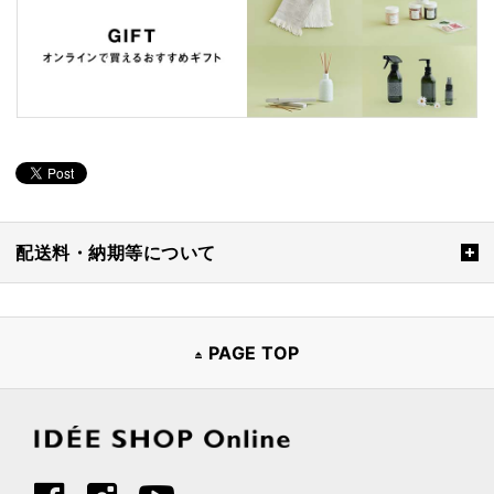
配送料・納期等について
PAGE TOP