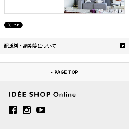
配送料・納期等について
PAGE TOP