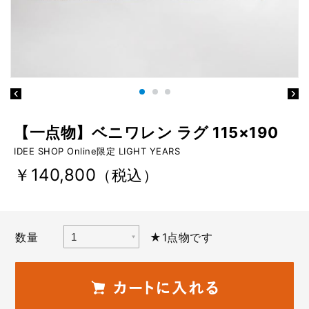
【一点物】ベニワレン ラグ 115×190
IDEE SHOP Online限定 LIGHT YEARS
￥140,800
（税込）
数量
★1点物です