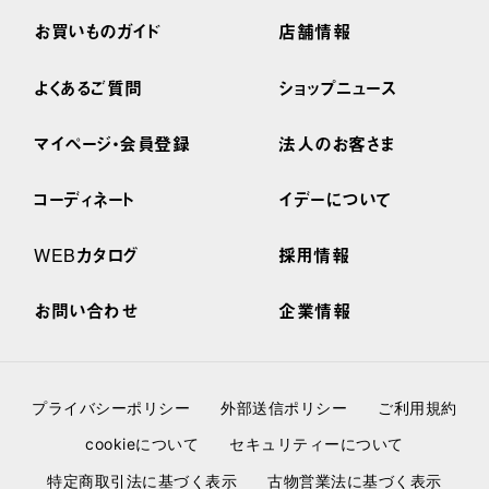
お買いものガイド
店舗情報
よくあるご質問
ショップニュース
マイページ・会員登録
法人のお客さま
コーディネート
イデーについて
WEBカタログ
採用情報
お問い合わせ
企業情報
プライバシーポリシー
外部送信ポリシー
ご利用規約
cookieについて
セキュリティーについて
特定商取引法に基づく表示
古物営業法に基づく表示