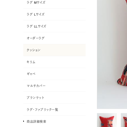
ラグ Mサイズ
ラグ Lサイズ
ラグ LLサイズ
オーダーラグ
クッション
キリム
ギャベ
マルチカバー
ブランケット
ラグ・ファブリック一覧
商品詳細検索