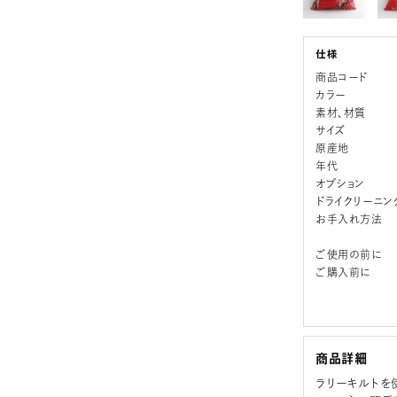
商品コード
カラー
素材、材質
サイズ
原産地
年代
オプション
ドライクリーニン
お手入れ方法
ご使用の前に
ご購入前に
商品詳細
ラリーキルトを