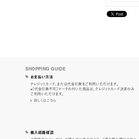
SHOPPING GUIDE
お支払い方法
クレジットカード、または代金引換をご利用いただけます。
※［代金引換不可］マークの付いた商品は、クレジットカード決済のみ
ご利用いただけます。
詳しくはこちら
搬入経路確認