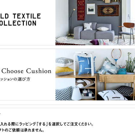
グ
に入れる際にラッピング「する」を選択してご注文ください。
フトのご依頼は承れません。