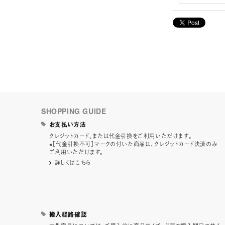
SHOPPING GUIDE
お支払い方法
クレジットカード、または代金引換をご利用いただけます。
※［代金引換不可］マークの付いた商品は、クレジットカード決済のみ
ご利用いただけます。
詳しくはこちら
搬入経路確認