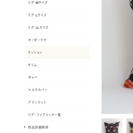
ラグ Mサイズ
ラグ Lサイズ
ラグ LLサイズ
オーダーラグ
クッション
キリム
ギャベ
マルチカバー
ブランケット
ラグ・ファブリック一覧
商品詳細検索