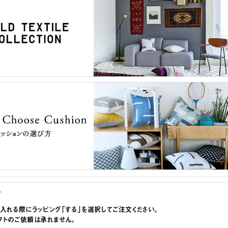
グ
に入れる際にラッピング「する」を選択してご注文ください。
フトのご依頼は承れません。