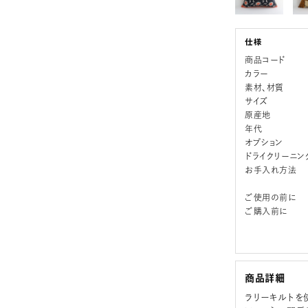
商品コード
カラー
素材、材質
サイズ
原産地
年代
オプション
ドライクリーニン
お手入れ方法
ご使用の前に
ご購入前に
商品詳細
ラリーキルトを