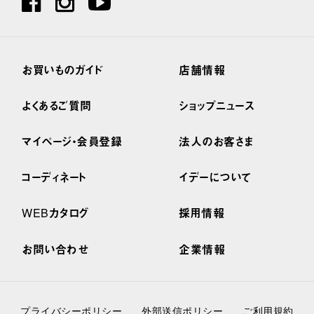
お買いものガイド
店舗情報
よくあるご質問
ショップニュース
マイページ・会員登録
法人のお客さま
コーディネート
イデーについて
WEBカタログ
採用情報
お問い合わせ
企業情報
プライバシーポリシー
外部送信ポリシー
ご利用規約