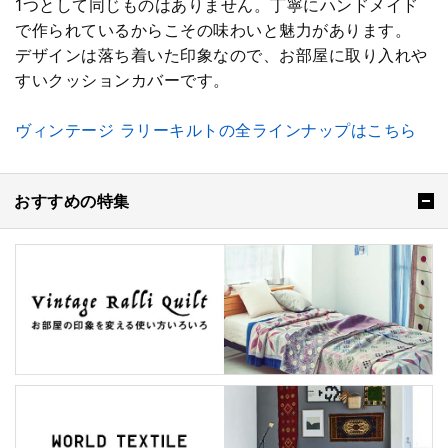
1つとして同じものはありません。丁寧にハンドメイド
で作られているからこその味わいと魅力があります。
デザインは落ち着いた印象なので、お部屋に取り入れや
すいクッションカバーです。
ヴィンテージ ラリーキルトの全ラインナップはこちら
おすすめの特集