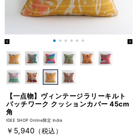
【一点物】ヴィンテージラリーキルト
パッチワーク クッションカバー 45cm
角
IDEE SHOP Online限定 India
￥5,940
（税込）