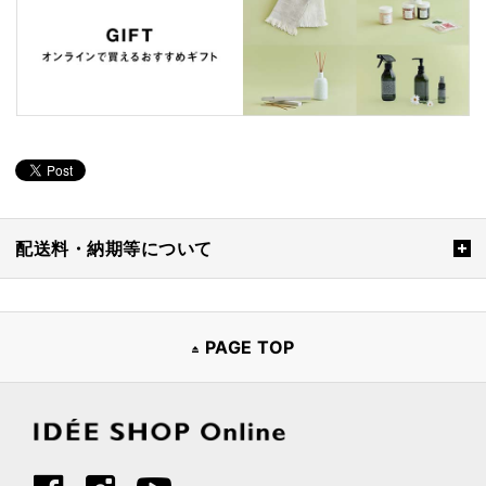
配送料・納期等について
PAGE TOP