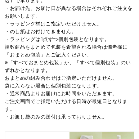
込）で承ります。
・お届け先、お届け日が異なる場合はそれぞれご注文を
お願いします。
・ラッピング材はご指定いただけません。
・のし紙はお付けできません。
・ラッピングは1点ずつ個別包装となります。
複数商品をまとめて包装を希望される場合は備考欄に
「おまとめ包装」とご記入ください。
※「すべておまとめ包装」か、「すべて個別包装」のい
ずれかとなります。
おまとめの組み合わせはご指定いただけません。
袋に入らない場合は個別包装になります。
・通常商品よりお届けにお時間をいただきます。
ご注文画面でご指定いただける日時が最短日となりま
す。
・お渡し袋のみの送付は承っておりません。