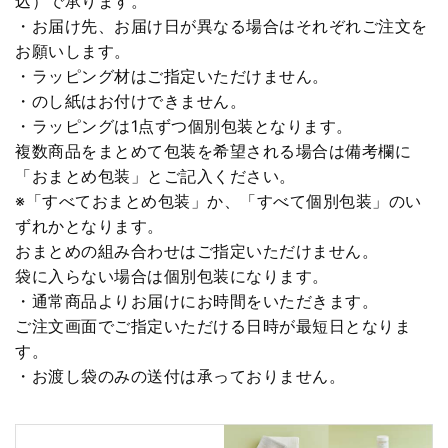
込）で承ります。
・お届け先、お届け日が異なる場合はそれぞれご注文を
お願いします。
・ラッピング材はご指定いただけません。
・のし紙はお付けできません。
・ラッピングは1点ずつ個別包装となります。
複数商品をまとめて包装を希望される場合は備考欄に
「おまとめ包装」とご記入ください。
※「すべておまとめ包装」か、「すべて個別包装」のい
ずれかとなります。
おまとめの組み合わせはご指定いただけません。
袋に入らない場合は個別包装になります。
・通常商品よりお届けにお時間をいただきます。
ご注文画面でご指定いただける日時が最短日となりま
す。
・お渡し袋のみの送付は承っておりません。