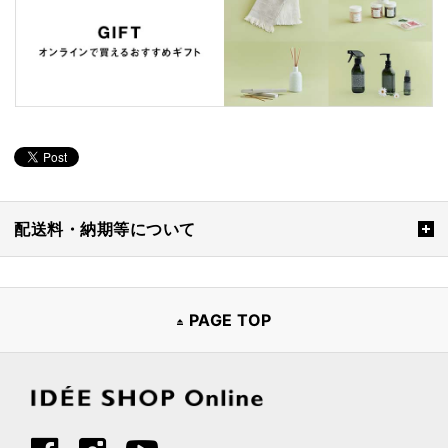
配送料・納期等について
PAGE TOP