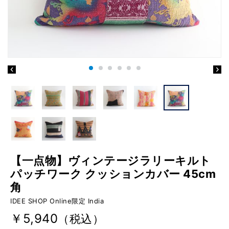
【一点物】ヴィンテージラリーキルト
パッチワーク クッションカバー 45cm
角
IDEE SHOP Online限定 India
￥5,940
（税込）