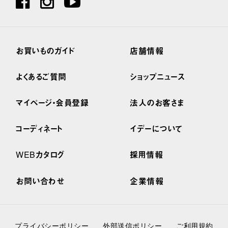
お買いものガイド
店舗情報
よくあるご質問
ショップニュース
マイページ・会員登録
法人のお客さま
コーディネート
イデーについて
WEBカタログ
採用情報
お問い合わせ
企業情報
プライバシーポリシー
外部送信ポリシー
ご利用規約