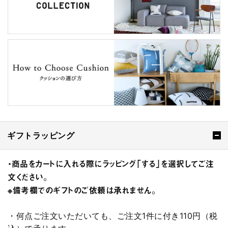
ギフトラッピング
・商品をカートに入れる際にラッピング「する」を選択してご注
文ください。
※備考欄でのギフトのご依頼は承れません。
・何点ご注文いただいても、ご注文1件に付き110円（税