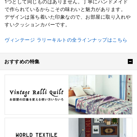
1つとして同じものはありません。丁寧にハンドメイド
で作られているからこその味わいと魅力があります。
デザインは落ち着いた印象なので、お部屋に取り入れや
すいクッションカバーです。
ヴィンテージ ラリーキルトの全ラインナップはこちら
おすすめの特集