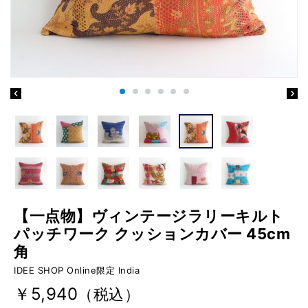
【一点物】ヴィンテージラリーキルト
パッチワーク クッションカバー 45cm
角
IDEE SHOP Online限定 India
￥5,940
（税込）