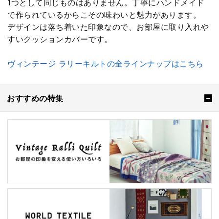
1つとして同じものはありません。丁寧にハンドメイド
で作られているからこその味わいと魅力があります。
デザインは落ち着いた印象なので、お部屋に取り入れや
すいクッションカバーです。
ヴィンテージ ラリーキルトの全ラインナップはこちら
おすすめの特集