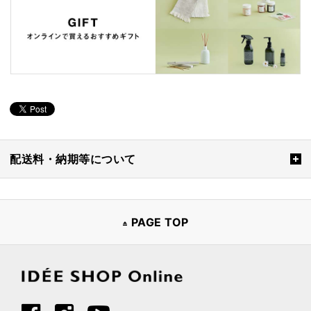
配送料・納期等について
PAGE TOP