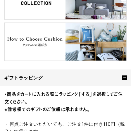
ギフトラッピング
・商品をカートに入れる際にラッピング「する」を選択してご注
文ください。
※備考欄でのギフトのご依頼は承れません。
・何点ご注文いただいても、ご注文1件に付き110円（税