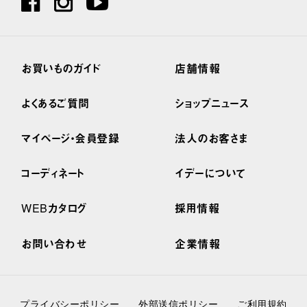
お買いものガイド
店舗情報
よくあるご質問
ショップニュース
マイページ・会員登録
法人のお客さま
コーディネート
イデーについて
WEBカタログ
採用情報
お問い合わせ
企業情報
プライバシーポリシー
外部送信ポリシー
ご利用規約