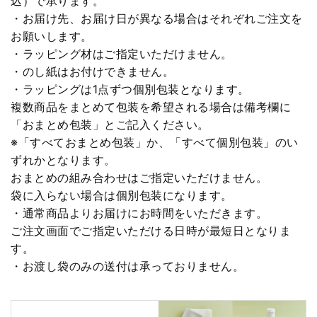
込）で承ります。
・お届け先、お届け日が異なる場合はそれぞれご注文を
お願いします。
・ラッピング材はご指定いただけません。
・のし紙はお付けできません。
・ラッピングは1点ずつ個別包装となります。
複数商品をまとめて包装を希望される場合は備考欄に
「おまとめ包装」とご記入ください。
※「すべておまとめ包装」か、「すべて個別包装」のい
ずれかとなります。
おまとめの組み合わせはご指定いただけません。
袋に入らない場合は個別包装になります。
・通常商品よりお届けにお時間をいただきます。
ご注文画面でご指定いただける日時が最短日となりま
す。
・お渡し袋のみの送付は承っておりません。