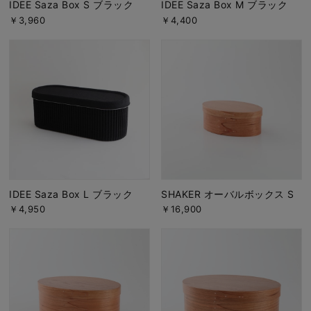
IDEE Saza Box S ブラック
IDEE Saza Box M ブラック
￥3,960
￥4,400
IDEE Saza Box L ブラック
SHAKER オーバルボックス S
￥4,950
￥16,900