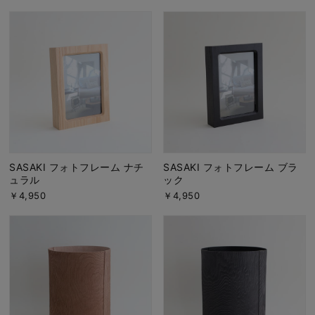
SASAKI フォトフレーム ナチ
SASAKI フォトフレーム ブラ
ュラル
ック
￥4,950
￥4,950