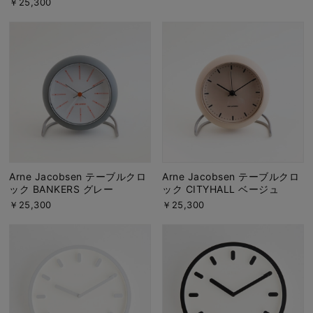
￥25,300
Arne Jacobsen テーブルクロ
Arne Jacobsen テーブルクロ
ック BANKERS グレー
ック CITYHALL ベージュ
￥25,300
￥25,300