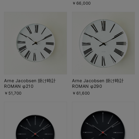
￥66,000
Arne Jacobsen 掛け時計
Arne Jacobsen 掛け時計
ROMAN φ210
ROMAN φ290
￥51,700
￥61,600