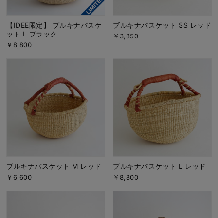
【IDEE限定】 ブルキナバスケ
ブルキナバスケット SS レッド
ット L ブラック
￥3,850
￥8,800
ブルキナバスケット M レッド
ブルキナバスケット L レッド
￥6,600
￥8,800