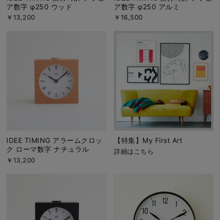
ア数字 φ250 ウッド
ア数字 φ250 アルミ
￥13,200
￥16,500
IDEE TIMING アラームクロッ
【特集】My First Art
ク ローマ数字 ナチュラル
詳細はこちら
￥13,200