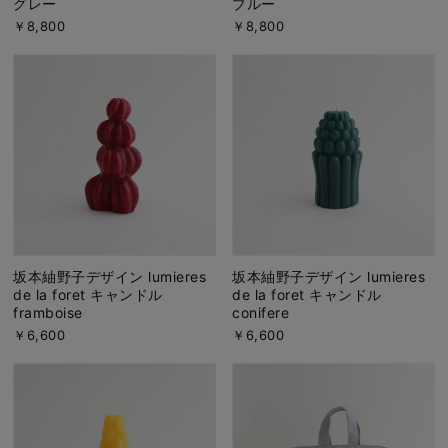
グレー
ブルー
￥8,800
￥8,800
坂本紬野子デザイン lumieres
坂本紬野子デザイン lumieres
de la foret キャンドル
de la foret キャンドル
framboise
conifere
￥6,600
￥6,600