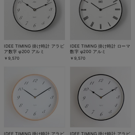
IDEE TIMING 掛け時計 アラビ
IDEE TIMING 掛け時計 ローマ
ア数字 φ200 アルミ
数字 φ200 アルミ
￥9,570
￥9,570
IDEE TIMING 掛け時計 アラビ
IDEE TIMING 掛け時計 アラビ