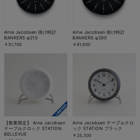
Arne Jacobsen 掛け時計
Arne Jacobsen 掛け時計
BANKERS φ210
BANKERS φ290
￥51,700
￥61,600
【数量限定】 Arne Jacobsen
Arne Jacobsen テーブルクロ
テーブルクロック STATION
ック STATION ブラック
BELLEVUE
￥25,300