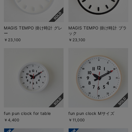
MAGIS TEMPO 掛け時計 グレ
MAGIS TEMPO 掛け時計 ブラ
ー
ック
￥23,100
￥23,100
fun pun clock for table
fun pun clock Mサイズ
￥4,400
￥11,000