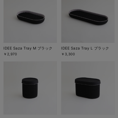
IDEE Saza Tray M ブラック
IDEE Saza Tray L ブラック
￥2,970
￥3,300