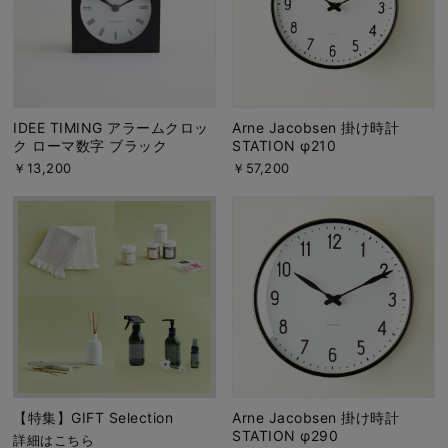
IDEE TIMING アラームクロッ
Arne Jacobsen 掛け時計
ク ローマ数字 ブラック
STATION φ210
￥13,200
￥57,200
【特集】GIFT Selection
Arne Jacobsen 掛け時計
STATION φ290
詳細はこちら