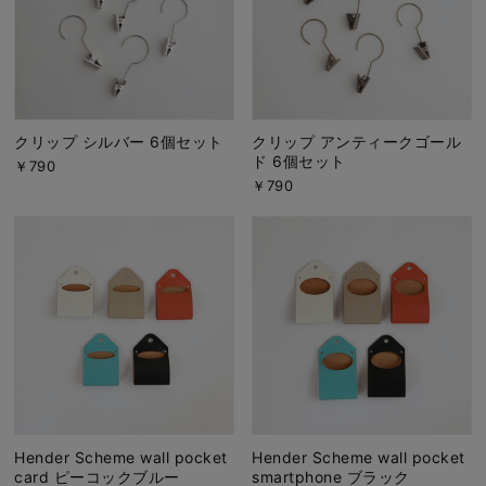
クリップ シルバー 6個セット
クリップ アンティークゴール
ド 6個セット
￥790
￥790
Hender Scheme wall pocket
Hender Scheme wall pocket
card ピーコックブルー
smartphone ブラック