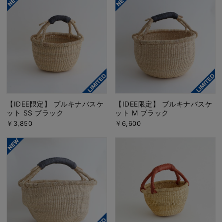
【IDEE限定】 ブルキナバスケ
【IDEE限定】 ブルキナバスケ
ット SS ブラック
ット M ブラック
￥3,850
￥6,600