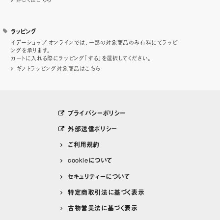
ラッピング
イデーショップ オンラインでは、一部の対象商品のみ有料にてラッピ
ングを承ります。
カートに入れる際にラッピング「する」を選択してください。
ギフトラッピング対象商品はこちら
プライバシーポリシー
外部送信ポリシー
ご利用規約
cookieについて
セキュリティーについて
特定商取引法に基づく表示
古物営業法に基づく表示