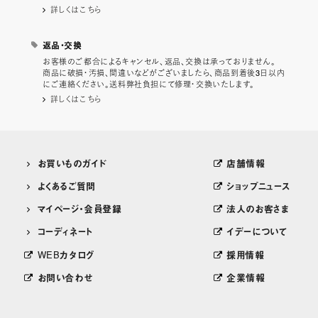
詳しくはこちら
返品・交換
お客様のご都合によるキャンセル、返品、交換は承っておりません。
商品に破損・汚損、間違いなどがございましたら、商品到着後3日以内
にご連絡ください。送料弊社負担にて修理・交換いたします。
詳しくはこちら
お買いものガイド
店舗情報
よくあるご質問
ショップニュース
マイページ・会員登録
法人のお客さま
コーディネート
イデーについて
WEBカタログ
採用情報
お問い合わせ
企業情報