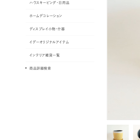
ハウスキーピング・日用品
ホームデコレーション
ディスプレイ小物・什器
イデーオリジナルアイテム
インテリア雑貨一覧
商品詳細検索