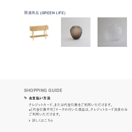
関連商品 (GREEN LIFE)
SHOPPING GUIDE
お支払い方法
クレジットカード、または代金引換をご利用いただけます。
※［代金引換不可］マークの付いた商品は、クレジットカード決済のみ
ご利用いただけます。
詳しくはこちら