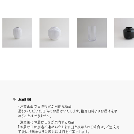
お届け日
・注文画面で日時指定が可能な商品
選択いただいた日時にお届けいたします。指定日時よりお届けを早
めることはできません。
・注文後にお届け日をご案内する商品
「お届け日は別途ご連絡いたします。」と表示される場合は、ご注文完
了後に担当者より最短お届け日をご案内します。