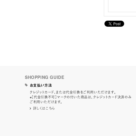
SHOPPING GUIDE
お支払い方法
クレジットカード、または代金引換をご利用いただけます。
※［代金引換不可］マークの付いた商品は、クレジットカード決済のみ
ご利用いただけます。
詳しくはこちら