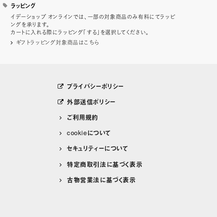
ラッピング
イデーショップ オンラインでは、一部の対象商品のみ有料にてラッピ
ングを承ります。
カートに入れる際にラッピング「する」を選択してください。
ギフトラッピング対象商品はこちら
プライバシーポリシー
外部送信ポリシー
ご利用規約
cookieについて
セキュリティーについて
特定商取引法に基づく表示
古物営業法に基づく表示