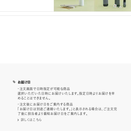
お届け日
・注文画面で日時指定が可能な商品
選択いただいた日時にお届けいたします。指定日時よりお届けを早
めることはできません。
・注文後にお届け日をご案内する商品
「お届け日は別途ご連絡いたします。」と表示される場合は、ご注文完
了後に担当者より最短お届け日をご案内します。
詳しくはこちら