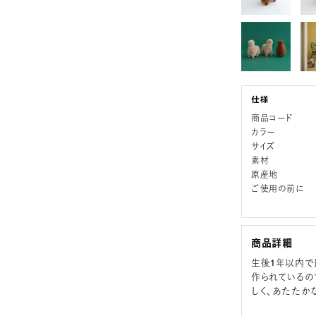
商品コード
カラー
サイズ
素材
原産地
ご使用の前に
商品詳細
生後1年以内で
作られているの
しく、あたたか