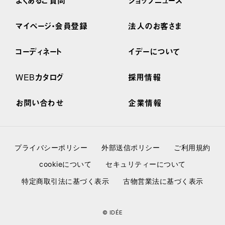
よくあるご質問
ショップニュース
マイページ・会員登録
法人のお客さま
コーディネート
イデーについて
WEBカタログ
採用情報
お問い合わせ
企業情報
プライバシーポリシー
外部送信ポリシー
ご利用規約
cookieについて
セキュリティーについて
特定商取引法に基づく表示
古物営業法に基づく表示
© IDÉE