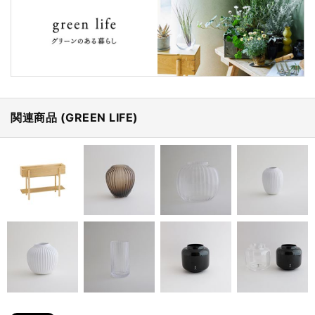
関連商品 (GREEN LIFE)