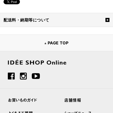
配送料・納期等について
PAGE TOP
お買いものガイド
店舗情報