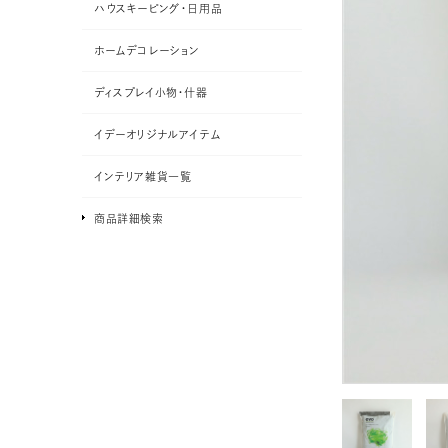
ハウスキーピング・日用品
ホームデコレーション
ディスプレイ小物・什器
イデーオリジナルアイテム
インテリア雑貨一覧
商品詳細検索