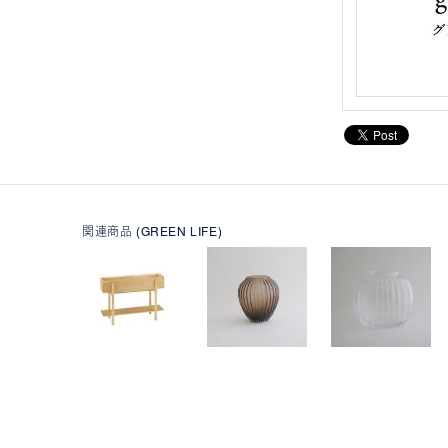
関連商品 (GREEN LIFE)