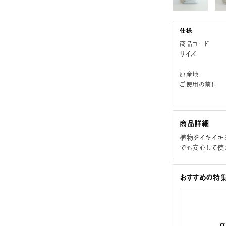
商品コード
サイズ
原産地
ご使用の前に
商品詳細
植物をイキイキ
でも安心して使
おすすめの特